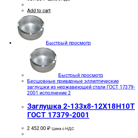
Add to cart
Быстрый просмотр
Быстрый просмотр
Бесшовные приварные эллиптические
заглушки из нержавеющей стали ГОСТ 17379-
2001 исполнение 2
Заглушка 2-133х8-12Х18Н10Т
ГОСТ 17379-2001
2 452.00
₽
Цена с НДС