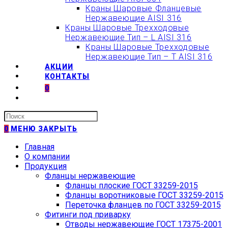
Краны Шаровые Фланцевые
Нержавеющие AISI 316
Краны Шаровые Трехходовые
Нержавеющие Тип – L AISI 316
Краны Шаровые Трехходовые
Нержавеющие Тип – T AISI 316
АКЦИИ
КОНТАКТЫ
0
Искать:
0
МЕНЮ
ЗАКРЫТЬ
Главная
О компании
Продукция
Фланцы нержавеющие
Фланцы плоские ГОСТ 33259-2015
Фланцы воротниковые ГОСТ 33259-2015
Переточка фланцев по ГОСТ 33259-2015
Фитинги под приварку
Отводы нержавеющие ГОСТ 17375-2001