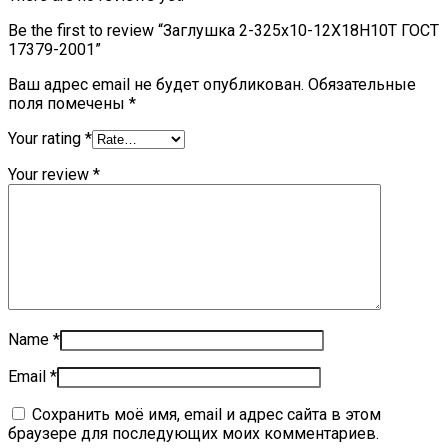
Be the first to review “Заглушка 2-325х10-12Х18Н10Т ГОСТ
17379-2001”
Ваш адрес email не будет опубликован.
Обязательные
поля помечены
*
Your rating
*
Your review
*
Name
*
Email
*
Сохранить моё имя, email и адрес сайта в этом
браузере для последующих моих комментариев.