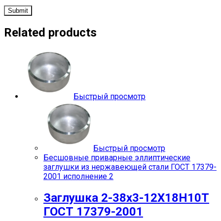
Related products
Быстрый просмотр
Быстрый просмотр
Бесшовные приварные эллиптические
заглушки из нержавеющей стали ГОСТ 17379-
2001 исполнение 2
Заглушка 2-38х3-12Х18Н10Т
ГОСТ 17379-2001