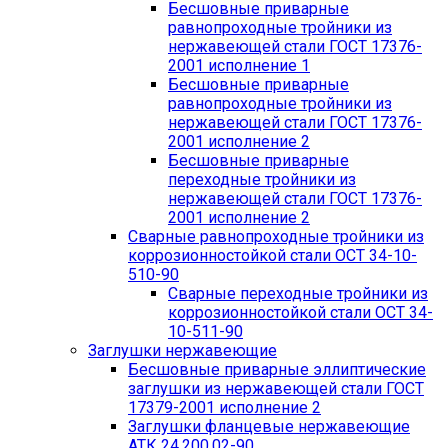
Бесшовные приварные
равнопроходные тройники из
нержавеющей стали ГОСТ 17376-
2001 исполнение 1
Бесшовные приварные
равнопроходные тройники из
нержавеющей стали ГОСТ 17376-
2001 исполнение 2
Бесшовные приварные
переходные тройники из
нержавеющей стали ГОСТ 17376-
2001 исполнение 2
Сварные равнопроходные тройники из
коррозионностойкой стали ОСТ 34-10-
510-90
Сварные переходные тройники из
коррозионностойкой стали ОСТ 34-
10-511-90
Заглушки нержавеющие
Бесшовные приварные эллиптические
заглушки из нержавеющей стали ГОСТ
17379-2001 исполнение 2
Заглушки фланцевые нержавеющие
АТК 24.200.02-90