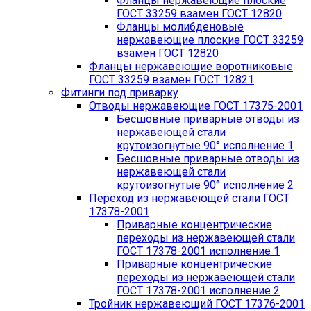
Фланцы нержавеющие плоские
ГОСТ 33259 взамен ГОСТ 12820
Фланцы молибденовые
нержавеющие плоские ГОСТ 33259
взамен ГОСТ 12820
Фланцы нержавеющие воротниковые
ГОСТ 33259 взамен ГОСТ 12821
Фитинги под приварку
Отводы нержавеющие ГОСТ 17375-2001
Бесшовные приварные отводы из
нержавеющей стали
крутоизогнутые 90° исполнение 1
Бесшовные приварные отводы из
нержавеющей стали
крутоизогнутые 90° исполнение 2
Переход из нержавеющей стали ГОСТ
17378-2001
Приварные концентрические
переходы из нержавеющей стали
ГОСТ 17378-2001 исполнение 1
Приварные концентрические
переходы из нержавеющей стали
ГОСТ 17378-2001 исполнение 2
Тройник нержавеющий ГОСТ 17376-2001