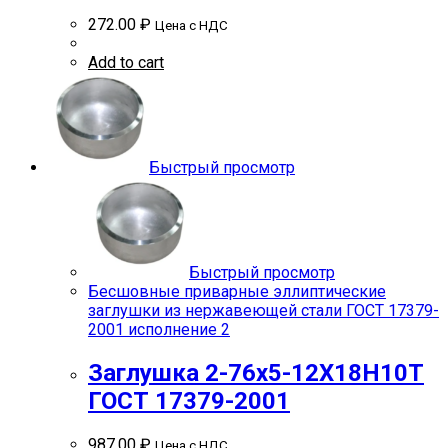
272.00
₽
Цена с НДС
Add to cart
Быстрый просмотр
Быстрый просмотр
Бесшовные приварные эллиптические
заглушки из нержавеющей стали ГОСТ 17379-
2001 исполнение 2
Заглушка 2-76х5-12Х18Н10Т
ГОСТ 17379-2001
987.00
₽
Цена с НДС