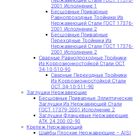
Нержавеющей Стали ГОСТ 17376-
2001 Исполнение 1
Бесшовные Приварные
Равнопроходные Тройники Из
Нержавеющей Стали ГОСТ 17376-
2001 Исполнение 2
Бесшовные Приварные
Переходные Тройники Из
Нержавеющей Стали ГОСТ 17376-
2001 Исполнение 2
Сварные Равнопроходные Тройники
Из Коррозионностойкой Стали ОСТ
34-10-510-90
Сварные Переходные Тройники
Из Коррозионностойкой Стали
ОСТ 34-10-511-90
Заглушки Нержавеющие
Бесшовные Приварные Эллиптические
Заглушки Из Нержавеющей Стали
ГОСТ 17379-2001 Исполнение 2
Заглушки Фланцевые Нержавеющие
АТК 24.200.02-90
Крепеж Нержавеющий
Шайбы Плоские Нержавеющие – AISI