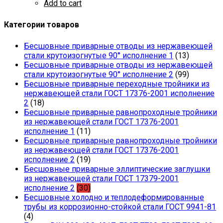
Add to cart
Категории товаров
Бесшовные приварные отводы из нержавеющей
стали крутоизогнутые 90° исполнение 1
(13)
Бесшовные приварные отводы из нержавеющей
стали крутоизогнутые 90° исполнение 2
(99)
Бесшовные приварные переходные тройники из
нержавеющей стали ГОСТ 17376-2001 исполнение
2
(18)
Бесшовные приварные равнопроходные тройники
из нержавеющей стали ГОСТ 17376-2001
исполнение 1
(11)
Бесшовные приварные равнопроходные тройники
из нержавеющей стали ГОСТ 17376-2001
исполнение 2
(19)
Бесшовные приварные эллиптические заглушки
из нержавеющей стали ГОСТ 17379-2001
исполнение 2
(30)
Бесшовные холодно и теплодеформированные
трубы из коррозионно-стойкой стали ГОСТ 9941-81
(4)