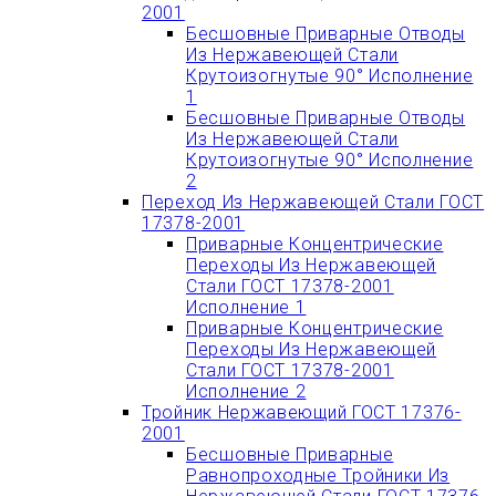
2001
Бесшовные Приварные Отводы
Из Нержавеющей Стали
Крутоизогнутые 90° Исполнение
1
Бесшовные Приварные Отводы
Из Нержавеющей Стали
Крутоизогнутые 90° Исполнение
2
Переход Из Нержавеющей Стали ГОСТ
17378-2001
Приварные Концентрические
Переходы Из Нержавеющей
Стали ГОСТ 17378-2001
Исполнение 1
Приварные Концентрические
Переходы Из Нержавеющей
Стали ГОСТ 17378-2001
Исполнение 2
Тройник Нержавеющий ГОСТ 17376-
2001
Бесшовные Приварные
Равнопроходные Тройники Из