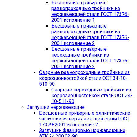
Бесшовные приварные
равнопроходные тройники из
нержавеющей стали ГОСТ 17376-
2001 исполнение 1
Бесшовные приварные
равнопроходные тройники из
нержавеющей стали ГОСТ 17376-
2001 исполнение 2
Бесшовные приварные
переходные тройники из
нержавеющей стали ГОСТ 17376-
2001 исполнение 2
Сварные равнопроходные тройники из
коррозионностойкой стали ОСТ 34-10-
510-90
Сварные переходные тройники из
коррозионностойкой стали ОСТ 34-
10-511-90
Заглушки нержавеющие
Бесшовные приварные эллиптические
заглушки из нержавеющей стали ГОСТ
17379-2001 исполнение 2
Заглушки фланцевые нержавеющие
АТК 24.200.02-90