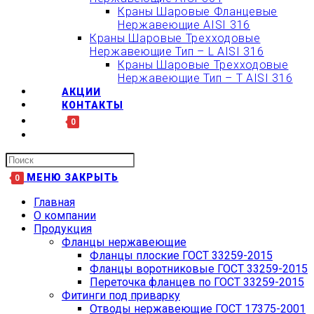
Краны Шаровые Фланцевые
Нержавеющие AISI 316
Краны Шаровые Трехходовые
Нержавеющие Тип – L AISI 316
Краны Шаровые Трехходовые
Нержавеющие Тип – T AISI 316
АКЦИИ
КОНТАКТЫ
0
Искать:
МЕНЮ
ЗАКРЫТЬ
0
Главная
О компании
Продукция
Фланцы нержавеющие
Фланцы плоские ГОСТ 33259-2015
Фланцы воротниковые ГОСТ 33259-2015
Переточка фланцев по ГОСТ 33259-2015
Фитинги под приварку
Отводы нержавеющие ГОСТ 17375-2001