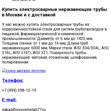
Купить электросварные нержавеющие трубы
в Москве и с доставкой
У нас можно купить электросварные трубы из
коррозионностойкой стали для систем трубопроводов в
пищевой, фармацевтической и химической
промышленности. Диаметр: от 6 мм до 1420 мм;
Толщина стенки: от 1 мм до 14 мм; Длина труб
нержавеющих: 6000 мм; Марки стали: AISI 304/304L, AISI
316L, AISI 316Ti, AISI 321; Поверхность трубы
нержавеющей: матовая, отожённая, шлифованная,
полированная
Телефон:
+7 (499) 398-12-19
E-mail:
zakaz@soyuzmetall77.ru