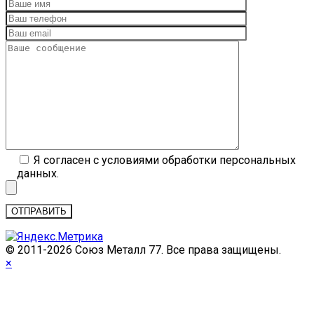
Я согласен с условиями обработки персональных
данных.
© 2011-2026 Cоюз Металл 77. Все права защищены.
×