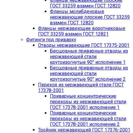
Фланцы нержавеющие плоские
ГОСТ 33259 взамен ГОСТ 12820
Фланцы молибденовые
нержавеющие плоские ГОСТ 33259
взамен ГОСТ 12820
Фланцы нержавеющие воротниковые
ГОСТ 33259 взамен ГОСТ 12821
Фитинги под приварку
Отводы нержавеющие ГОСТ 17375-2001
Бесшовные приварные отводы из
нержавеющей стали
крутоизогнутые 90° исполнение 1
Бесшовные приварные отводы из
нержавеющей стали
крутоизогнутые 90° исполнение 2
Переход из нержавеющей стали ГОСТ
17378-2001
Приварные концентрические
переходы из нержавеющей стали
ГОСТ 17378-2001 исполнение 1
Приварные концентрические
переходы из нержавеющей стали
ГОСТ 17378-2001 исполнение 2
Тройник нержавеющий ГОСТ 17376-2001