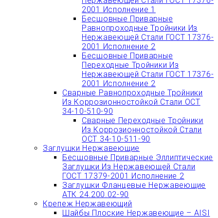
Нержавеющей Стали ГОСТ 17376-
2001 Исполнение 1
Бесшовные Приварные
Равнопроходные Тройники Из
Нержавеющей Стали ГОСТ 17376-
2001 Исполнение 2
Бесшовные Приварные
Переходные Тройники Из
Нержавеющей Стали ГОСТ 17376-
2001 Исполнение 2
Сварные Равнопроходные Тройники
Из Коррозионностойкой Стали ОСТ
34-10-510-90
Сварные Переходные Тройники
Из Коррозионностойкой Стали
ОСТ 34-10-511-90
Заглушки Нержавеющие
Бесшовные Приварные Эллиптические
Заглушки Из Нержавеющей Стали
ГОСТ 17379-2001 Исполнение 2
Заглушки Фланцевые Нержавеющие
АТК 24.200.02-90
Крепеж Нержавеющий
Шайбы Плоские Нержавеющие – AISI