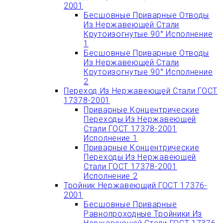
2001
Бесшовные Приварные Отводы
Из Нержавеющей Стали
Крутоизогнутые 90° Исполнение
1
Бесшовные Приварные Отводы
Из Нержавеющей Стали
Крутоизогнутые 90° Исполнение
2
Переход Из Нержавеющей Стали ГОСТ
17378-2001
Приварные Концентрические
Переходы Из Нержавеющей
Стали ГОСТ 17378-2001
Исполнение 1
Приварные Концентрические
Переходы Из Нержавеющей
Стали ГОСТ 17378-2001
Исполнение 2
Тройник Нержавеющий ГОСТ 17376-
2001
Бесшовные Приварные
Равнопроходные Тройники Из