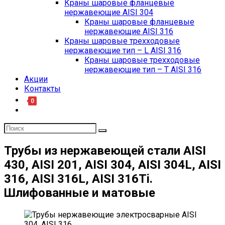
Краны шаровые фланцевые
нержавеющие AISI 304
Краны шаровые фланцевые
нержавеющие AISI 316
Краны шаровые трехходовые
нержавеющие тип – L AISI 316
Краны шаровые трехходовые
нержавеющие тип – T AISI 316
Акции
Контакты
0
Трубы из нержавеющей стали AISI
430, AISI 201, AISI 304, AISI 304L, AISI
316, AISI 316L, AISI 316Ti.
Шлифованные и матовые