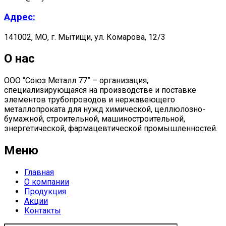
Адрес:
141002, МО, г. Мытищи, ул. Комарова, 12/3
О нас
ООО “Союз Металл 77” – организация,
специализирующаяся на производстве и поставке
элементов трубопроводов и нержавеющего
металлопроката для нужд химической, целлюлозно-
бумажной, строительной, машиностроительной,
энергетической, фармацевтической промышленностей.
Меню
Главная
О компании
Продукция
Акции
Контакты