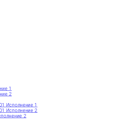
ние 1
ние 2
01 Исполнение 1
01 Исполнение 2
полнение 2