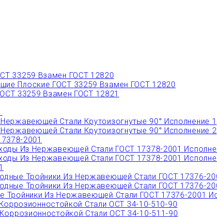
СТ 33259 Взамен ГОСТ 12820
ие Плоские ГОСТ 33259 Взамен ГОСТ 12820
ОСТ 33259 Взамен ГОСТ 12821
1
Нержавеющей Стали Крутоизогнутые 90° Исполнение 1
Нержавеющей Стали Крутоизогнутые 90° Исполнение 2
17378-2001
ходы Из Нержавеющей Стали ГОСТ 17378-2001 Исполне
ходы Из Нержавеющей Стали ГОСТ 17378-2001 Исполне
1
дные Тройники Из Нержавеющей Стали ГОСТ 17376-20
дные Тройники Из Нержавеющей Стали ГОСТ 17376-20
 Тройники Из Нержавеющей Стали ГОСТ 17376-2001 Ис
Коррозионностойкой Стали ОСТ 34-10-510-90
Коррозионностойкой Стали ОСТ 34-10-511-90