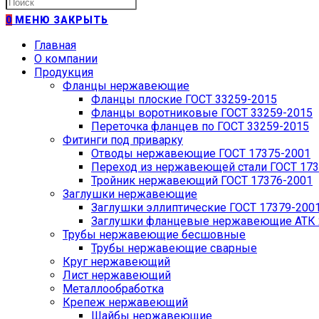
Искать:
0
МЕНЮ
ЗАКРЫТЬ
Главная
О компании
Продукция
Фланцы нержавеющие
Фланцы плоские ГОСТ 33259-2015
Фланцы воротниковые ГОСТ 33259-2015
Переточка фланцев по ГОСТ 33259-2015
Фитинги под приварку
Отводы нержавеющие ГОСТ 17375-2001
Переход из нержавеющей стали ГОСТ 173
Тройник нержавеющий ГОСТ 17376-2001
Заглушки нержавеющие
Заглушки эллиптические ГОСТ 17379-200
Заглушки фланцевые нержавеющие АТК 2
Трубы нержавеющие бесшовные
Трубы нержавеющие сварные
Круг нержавеющий
Лист нержавеющий
Металлообработка
Крепеж нержавеющий
Шайбы нержавеющие