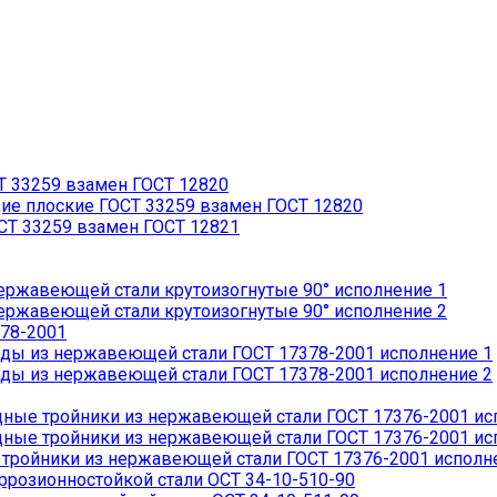
 33259 взамен ГОСТ 12820
 плоские ГОСТ 33259 взамен ГОСТ 12820
Т 33259 взамен ГОСТ 12821
ржавеющей стали крутоизогнутые 90° исполнение 1
ржавеющей стали крутоизогнутые 90° исполнение 2
78-2001
ды из нержавеющей стали ГОСТ 17378-2001 исполнение 1
ды из нержавеющей стали ГОСТ 17378-2001 исполнение 2
ые тройники из нержавеющей стали ГОСТ 17376-2001 ис
ые тройники из нержавеющей стали ГОСТ 17376-2001 ис
ройники из нержавеющей стали ГОСТ 17376-2001 исполн
розионностойкой стали ОСТ 34-10-510-90