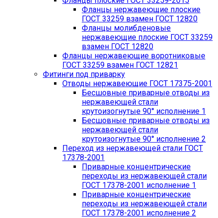
Фланцы плоские ГОСТ 33259-2015
Фланцы нержавеющие плоские
ГОСТ 33259 взамен ГОСТ 12820
Фланцы молибденовые
нержавеющие плоские ГОСТ 33259
взамен ГОСТ 12820
Фланцы нержавеющие воротниковые
ГОСТ 33259 взамен ГОСТ 12821
Фитинги под приварку
Отводы нержавеющие ГОСТ 17375-2001
Бесшовные приварные отводы из
нержавеющей стали
крутоизогнутые 90° исполнение 1
Бесшовные приварные отводы из
нержавеющей стали
крутоизогнутые 90° исполнение 2
Переход из нержавеющей стали ГОСТ
17378-2001
Приварные концентрические
переходы из нержавеющей стали
ГОСТ 17378-2001 исполнение 1
Приварные концентрические
переходы из нержавеющей стали
ГОСТ 17378-2001 исполнение 2