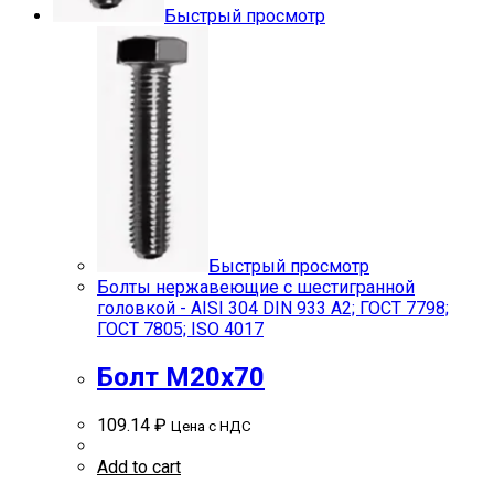
Быстрый просмотр
Быстрый просмотр
Болты нержавеющие с шестигранной
головкой - AISI 304 DIN 933 A2; ГОСТ 7798;
ГОСТ 7805; ISO 4017
Болт М20х70
109.14
₽
Цена с НДС
Add to cart