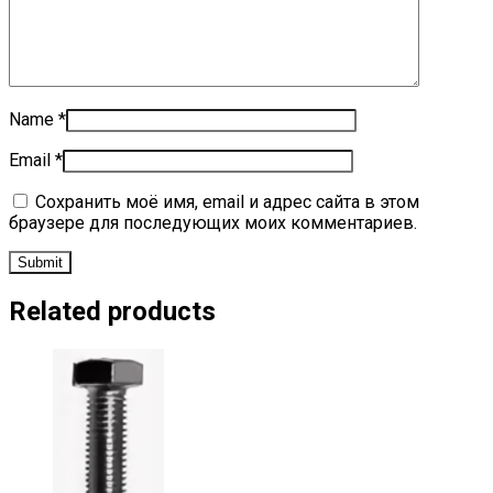
Name
*
Email
*
Сохранить моё имя, email и адрес сайта в этом
браузере для последующих моих комментариев.
Related products