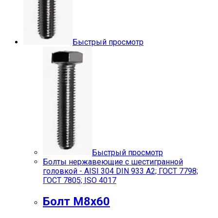
Быстрый просмотр
Быстрый просмотр
Болты нержавеющие с шестигранной
головкой - AISI 304 DIN 933 A2; ГОСТ 7798;
ГОСТ 7805; ISO 4017
Болт М8х60