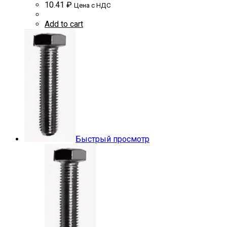
10.41
₽
Цена с НДС
Add to cart
Быстрый просмотр