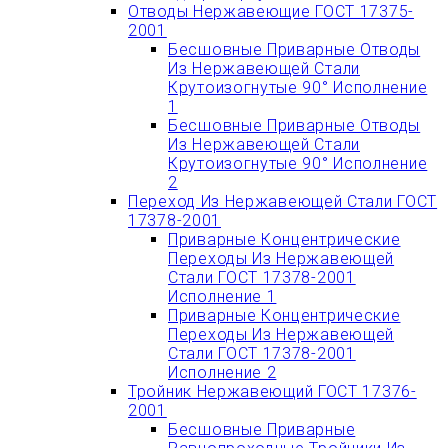
Отводы Нержавеющие ГОСТ 17375-
2001
Бесшовные Приварные Отводы
Из Нержавеющей Стали
Крутоизогнутые 90° Исполнение
1
Бесшовные Приварные Отводы
Из Нержавеющей Стали
Крутоизогнутые 90° Исполнение
2
Переход Из Нержавеющей Стали ГОСТ
17378-2001
Приварные Концентрические
Переходы Из Нержавеющей
Стали ГОСТ 17378-2001
Исполнение 1
Приварные Концентрические
Переходы Из Нержавеющей
Стали ГОСТ 17378-2001
Исполнение 2
Тройник Нержавеющий ГОСТ 17376-
2001
Бесшовные Приварные