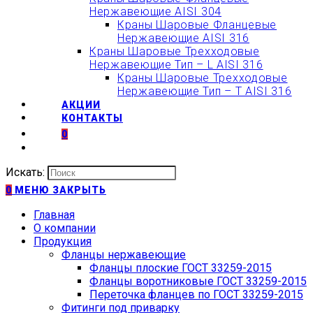
Нержавеющие AISI 304
Краны Шаровые Фланцевые
Нержавеющие AISI 316
Краны Шаровые Трехходовые
Нержавеющие Тип – L AISI 316
Краны Шаровые Трехходовые
Нержавеющие Тип – T AISI 316
АКЦИИ
КОНТАКТЫ
0
Искать:
0
МЕНЮ
ЗАКРЫТЬ
Главная
О компании
Продукция
Фланцы нержавеющие
Фланцы плоские ГОСТ 33259-2015
Фланцы воротниковые ГОСТ 33259-2015
Переточка фланцев по ГОСТ 33259-2015
Фитинги под приварку