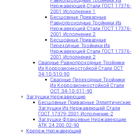
Равнопроходные Тройники Из
Нержавеющей Стали ГОСТ 17376-
2001 Исполнение 1
Бесшовные Приварные
Равнопроходные Тройники Из
Нержавеющей Стали ГОСТ 17376-
2001 Исполнение 2
Бесшовные Приварные
Переходные Тройники Из
Нержавеющей Стали ГОСТ 17376-
2001 Исполнение 2
Сварные Равнопроходные Тройники
Из Коррозионностойкой Стали ОСТ
34-10-510-90
Сварные Переходные Тройники
Из Коррозионностойкой Стали
ОСТ 34-10-511-90
Заглушки Нержавеющие
Бесшовные Приварные Эллиптические
Заглушки Из Нержавеющей Стали
ГОСТ 17379-2001 Исполнение 2
Заглушки Фланцевые Нержавеющие
АТК 24.200.02-90
Крепеж Нержавеющий