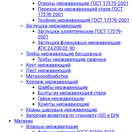
Отводы нержавеющие ГОСТ 17375-2001
Переход из нержавеющей стали ГОСТ
17378-2001
Тройник нержавеющий ГОСТ 17376-2001
Заглушки нержавеющие
Заглушки эллиптические ГОСТ 17379-
2001
Заглушки фланцевые нержавеющие
АТК 24.200.02-90
Трубы нержавеющие бесшовные
Трубы нержавеющие сварные
Круг нержавеющий
Лист нержавеющий
Металлообработка
Крепеж нержавеющий
Шайбы нержавеющие
Болты из нержавеющей стали
Гайки нержавеющие
Хомуты нержавеющие
Краны шаровые нержавеющие
Запорная арматура по стандарту ISO и DIN
Магазин
Фланцы нержавеющие