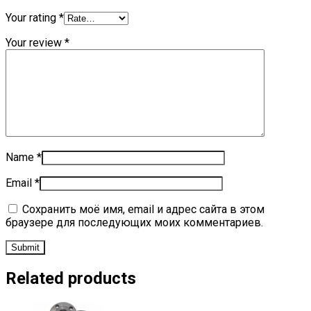
Your rating
*
Your review
*
Name
*
Email
*
Сохранить моё имя, email и адрес сайта в этом
браузере для последующих моих комментариев.
Related products