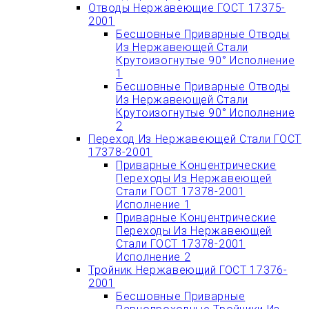
Отводы Нержавеющие ГОСТ 17375-
2001
Бесшовные Приварные Отводы
Из Нержавеющей Стали
Крутоизогнутые 90° Исполнение
1
Бесшовные Приварные Отводы
Из Нержавеющей Стали
Крутоизогнутые 90° Исполнение
2
Переход Из Нержавеющей Стали ГОСТ
17378-2001
Приварные Концентрические
Переходы Из Нержавеющей
Стали ГОСТ 17378-2001
Исполнение 1
Приварные Концентрические
Переходы Из Нержавеющей
Стали ГОСТ 17378-2001
Исполнение 2
Тройник Нержавеющий ГОСТ 17376-
2001
Бесшовные Приварные