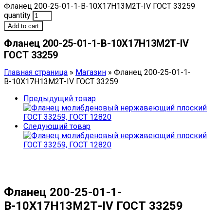
Фланец 200-25-01-1-В-10Х17Н13М2Т-IV ГОСТ 33259
quantity
Add to cart
Фланец 200-25-01-1-В-10Х17Н13М2Т-IV
ГОСТ 33259
Главная страница
»
Магазин
»
Фланец 200-25-01-1-
В-10Х17Н13М2Т-IV ГОСТ 33259
Предыдущий товар
Следующий товар
Фланец 200-25-01-1-
В-10Х17Н13М2Т-IV ГОСТ 33259