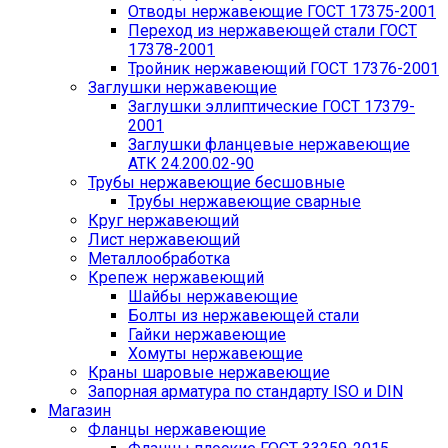
Отводы нержавеющие ГОСТ 17375-2001
Переход из нержавеющей стали ГОСТ
17378-2001
Тройник нержавеющий ГОСТ 17376-2001
Заглушки нержавеющие
Заглушки эллиптические ГОСТ 17379-
2001
Заглушки фланцевые нержавеющие
АТК 24.200.02-90
Трубы нержавеющие бесшовные
Трубы нержавеющие сварные
Круг нержавеющий
Лист нержавеющий
Металлообработка
Крепеж нержавеющий
Шайбы нержавеющие
Болты из нержавеющей стали
Гайки нержавеющие
Хомуты нержавеющие
Краны шаровые нержавеющие
Запорная арматура по стандарту ISO и DIN
Магазин
Фланцы нержавеющие