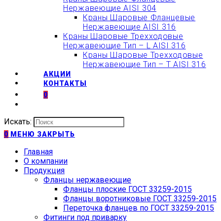
Нержавеющие AISI 304
Краны Шаровые Фланцевые
Нержавеющие AISI 316
Краны Шаровые Трехходовые
Нержавеющие Тип – L AISI 316
Краны Шаровые Трехходовые
Нержавеющие Тип – T AISI 316
АКЦИИ
КОНТАКТЫ
0
Искать:
0
МЕНЮ
ЗАКРЫТЬ
Главная
О компании
Продукция
Фланцы нержавеющие
Фланцы плоские ГОСТ 33259-2015
Фланцы воротниковые ГОСТ 33259-2015
Переточка фланцев по ГОСТ 33259-2015
Фитинги под приварку