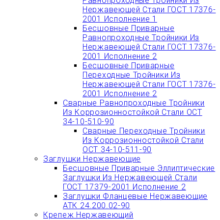
Равнопроходные Тройники Из
Нержавеющей Стали ГОСТ 17376-
2001 Исполнение 1
Бесшовные Приварные
Равнопроходные Тройники Из
Нержавеющей Стали ГОСТ 17376-
2001 Исполнение 2
Бесшовные Приварные
Переходные Тройники Из
Нержавеющей Стали ГОСТ 17376-
2001 Исполнение 2
Сварные Равнопроходные Тройники
Из Коррозионностойкой Стали ОСТ
34-10-510-90
Сварные Переходные Тройники
Из Коррозионностойкой Стали
ОСТ 34-10-511-90
Заглушки Нержавеющие
Бесшовные Приварные Эллиптические
Заглушки Из Нержавеющей Стали
ГОСТ 17379-2001 Исполнение 2
Заглушки Фланцевые Нержавеющие
АТК 24.200.02-90
Крепеж Нержавеющий