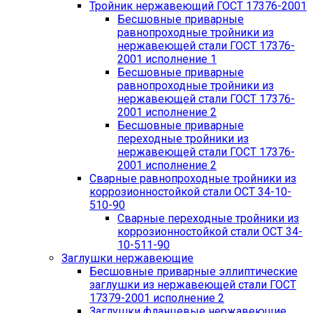
Тройник нержавеющий ГОСТ 17376-2001
Бесшовные приварные
равнопроходные тройники из
нержавеющей стали ГОСТ 17376-
2001 исполнение 1
Бесшовные приварные
равнопроходные тройники из
нержавеющей стали ГОСТ 17376-
2001 исполнение 2
Бесшовные приварные
переходные тройники из
нержавеющей стали ГОСТ 17376-
2001 исполнение 2
Сварные равнопроходные тройники из
коррозионностойкой стали ОСТ 34-10-
510-90
Сварные переходные тройники из
коррозионностойкой стали ОСТ 34-
10-511-90
Заглушки нержавеющие
Бесшовные приварные эллиптические
заглушки из нержавеющей стали ГОСТ
17379-2001 исполнение 2
Заглушки фланцевые нержавеющие