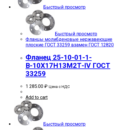
Быстрый просмотр
Быстрый просмотр
Фланцы молибденовые нержавеющие
плоские ГОСТ 33259 взамен ГОСТ 12820
Фланец 25-10-01-1-
В-10Х17Н13М2Т-IV ГОСТ
33259
1 285.00
₽
Цена с НДС
Add to cart
Быстрый просмотр