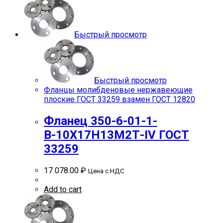
Быстрый просмотр
Быстрый просмотр
Фланцы молибденовые нержавеющие
плоские ГОСТ 33259 взамен ГОСТ 12820
Фланец 350-6-01-1-
В-10Х17Н13М2Т-IV ГОСТ
33259
17 078.00
₽
Цена с НДС
Add to cart