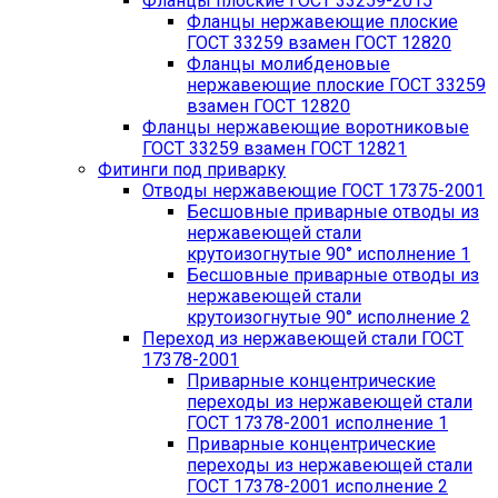
Фланцы плоские ГОСТ 33259-2015
Фланцы нержавеющие плоские
ГОСТ 33259 взамен ГОСТ 12820
Фланцы молибденовые
нержавеющие плоские ГОСТ 33259
взамен ГОСТ 12820
Фланцы нержавеющие воротниковые
ГОСТ 33259 взамен ГОСТ 12821
Фитинги под приварку
Отводы нержавеющие ГОСТ 17375-2001
Бесшовные приварные отводы из
нержавеющей стали
крутоизогнутые 90° исполнение 1
Бесшовные приварные отводы из
нержавеющей стали
крутоизогнутые 90° исполнение 2
Переход из нержавеющей стали ГОСТ
17378-2001
Приварные концентрические
переходы из нержавеющей стали
ГОСТ 17378-2001 исполнение 1
Приварные концентрические
переходы из нержавеющей стали
ГОСТ 17378-2001 исполнение 2