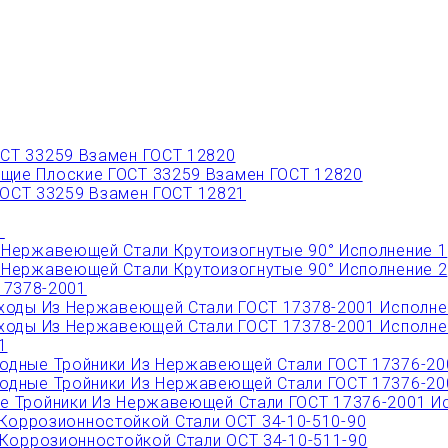
СТ 33259 Взамен ГОСТ 12820
ие Плоские ГОСТ 33259 Взамен ГОСТ 12820
ОСТ 33259 Взамен ГОСТ 12821
1
Нержавеющей Стали Крутоизогнутые 90° Исполнение 1
Нержавеющей Стали Крутоизогнутые 90° Исполнение 2
17378-2001
ходы Из Нержавеющей Стали ГОСТ 17378-2001 Исполне
ходы Из Нержавеющей Стали ГОСТ 17378-2001 Исполне
1
дные Тройники Из Нержавеющей Стали ГОСТ 17376-20
дные Тройники Из Нержавеющей Стали ГОСТ 17376-20
 Тройники Из Нержавеющей Стали ГОСТ 17376-2001 Ис
Коррозионностойкой Стали ОСТ 34-10-510-90
Коррозионностойкой Стали ОСТ 34-10-511-90