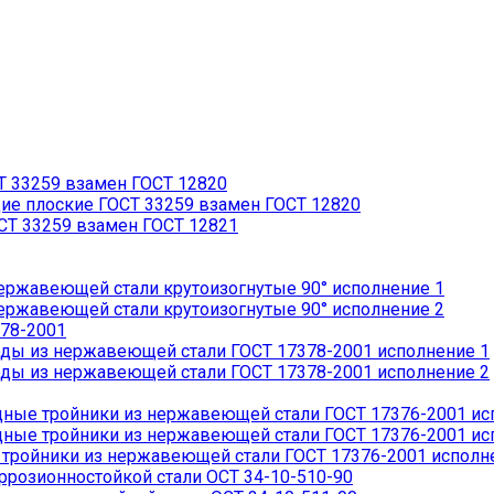
 33259 взамен ГОСТ 12820
 плоские ГОСТ 33259 взамен ГОСТ 12820
Т 33259 взамен ГОСТ 12821
ржавеющей стали крутоизогнутые 90° исполнение 1
ржавеющей стали крутоизогнутые 90° исполнение 2
78-2001
ды из нержавеющей стали ГОСТ 17378-2001 исполнение 1
ды из нержавеющей стали ГОСТ 17378-2001 исполнение 2
ые тройники из нержавеющей стали ГОСТ 17376-2001 ис
ые тройники из нержавеющей стали ГОСТ 17376-2001 ис
ройники из нержавеющей стали ГОСТ 17376-2001 исполн
розионностойкой стали ОСТ 34-10-510-90