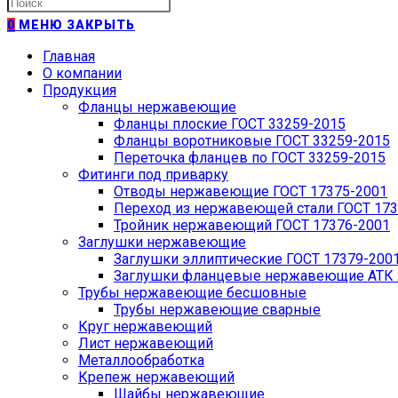
Искать:
0
МЕНЮ
ЗАКРЫТЬ
Главная
О компании
Продукция
Фланцы нержавеющие
Фланцы плоские ГОСТ 33259-2015
Фланцы воротниковые ГОСТ 33259-2015
Переточка фланцев по ГОСТ 33259-2015
Фитинги под приварку
Отводы нержавеющие ГОСТ 17375-2001
Переход из нержавеющей стали ГОСТ 173
Тройник нержавеющий ГОСТ 17376-2001
Заглушки нержавеющие
Заглушки эллиптические ГОСТ 17379-200
Заглушки фланцевые нержавеющие АТК 2
Трубы нержавеющие бесшовные
Трубы нержавеющие сварные
Круг нержавеющий
Лист нержавеющий
Металлообработка
Крепеж нержавеющий
Шайбы нержавеющие