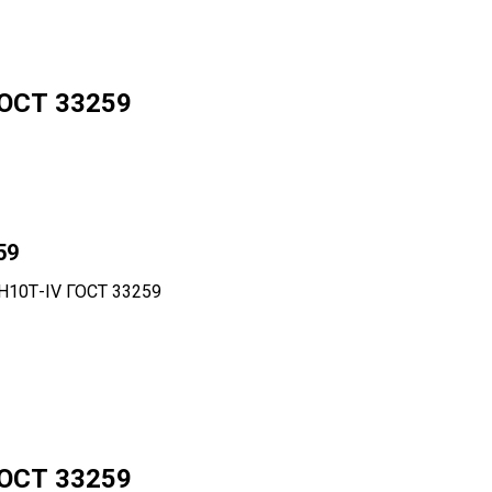
ГОСТ 33259
59
Н10Т-IV ГОСТ 33259
ГОСТ 33259