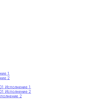
ние 1
ние 2
01 Исполнение 1
01 Исполнение 2
полнение 2