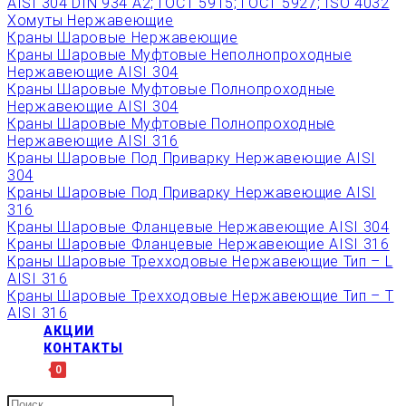
AISI 304 DIN 934 А2; ГОСТ 5915; ГОСТ 5927; ISO 4032
Хомуты Нержавеющие
Краны Шаровые Нержавеющие
Краны Шаровые Муфтовые Неполнопроходные
Нержавеющие AISI 304
Краны Шаровые Муфтовые Полнопроходные
Нержавеющие AISI 304
Краны Шаровые Муфтовые Полнопроходные
Нержавеющие AISI 316
Краны Шаровые Под Приварку Нержавеющие AISI
304
Краны Шаровые Под Приварку Нержавеющие AISI
316
Краны Шаровые Фланцевые Нержавеющие AISI 304
Краны Шаровые Фланцевые Нержавеющие AISI 316
Краны Шаровые Трехходовые Нержавеющие Тип – L
AISI 316
Краны Шаровые Трехходовые Нержавеющие Тип – T
AISI 316
АКЦИИ
КОНТАКТЫ
0
Искать: