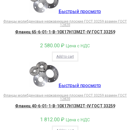
Быстрый просмотр
Фланцы молибденовые нержавеющие плоские ГОСТ 33259 взамен ГОСТ
12820
Фланец 65-6-01-1-В-10Х17Н13М2Т-IV ГОСТ 33259
2 580.00
₽
Цена с НДС
Add to cart
Быстрый просмотр
Фланцы молибденовые нержавеющие плоские ГОСТ 33259 взамен ГОСТ
12820
Фланец 40-6-01-1-В-10Х17Н13М2Т-IV ГОСТ 33259
1 812.00
₽
Цена с НДС