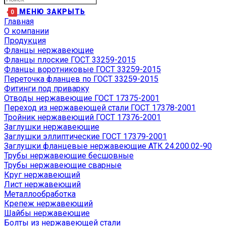
МЕНЮ
ЗАКРЫТЬ
0
Главная
О компании
Продукция
Фланцы нержавеющие
Фланцы плоские ГОСТ 33259-2015
Фланцы воротниковые ГОСТ 33259-2015
Переточка фланцев по ГОСТ 33259-2015
Фитинги под приварку
Отводы нержавеющие ГОСТ 17375-2001
Переход из нержавеющей стали ГОСТ 17378-2001
Тройник нержавеющий ГОСТ 17376-2001
Заглушки нержавеющие
Заглушки эллиптические ГОСТ 17379-2001
Заглушки фланцевые нержавеющие АТК 24.200.02-90
Трубы нержавеющие бесшовные
Трубы нержавеющие сварные
Круг нержавеющий
Лист нержавеющий
Металлообработка
Крепеж нержавеющий
Шайбы нержавеющие
Болты из нержавеющей стали