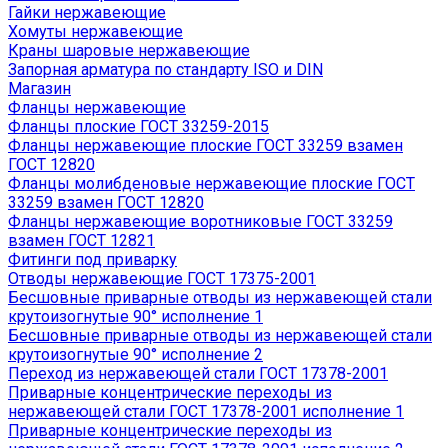
Гайки нержавеющие
Хомуты нержавеющие
Краны шаровые нержавеющие
Запорная арматура по стандарту ISO и DIN
Магазин
Фланцы нержавеющие
Фланцы плоские ГОСТ 33259-2015
Фланцы нержавеющие плоские ГОСТ 33259 взамен
ГОСТ 12820
Фланцы молибденовые нержавеющие плоские ГОСТ
33259 взамен ГОСТ 12820
Фланцы нержавеющие воротниковые ГОСТ 33259
взамен ГОСТ 12821
Фитинги под приварку
Отводы нержавеющие ГОСТ 17375-2001
Бесшовные приварные отводы из нержавеющей стали
крутоизогнутые 90° исполнение 1
Бесшовные приварные отводы из нержавеющей стали
крутоизогнутые 90° исполнение 2
Переход из нержавеющей стали ГОСТ 17378-2001
Приварные концентрические переходы из
нержавеющей стали ГОСТ 17378-2001 исполнение 1
Приварные концентрические переходы из