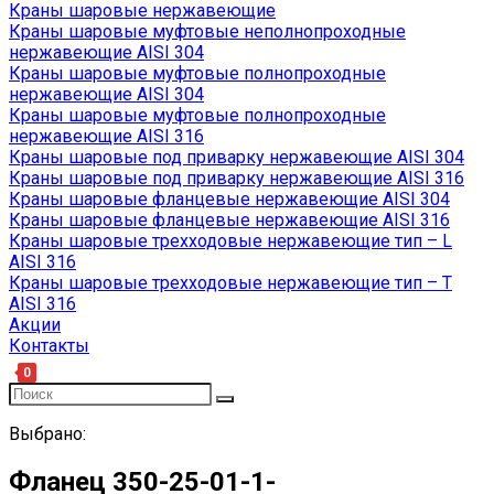
Краны шаровые нержавеющие
Краны шаровые муфтовые неполнопроходные
нержавеющие AISI 304
Краны шаровые муфтовые полнопроходные
нержавеющие AISI 304
Краны шаровые муфтовые полнопроходные
нержавеющие AISI 316
Краны шаровые под приварку нержавеющие AISI 304
Краны шаровые под приварку нержавеющие AISI 316
Краны шаровые фланцевые нержавеющие AISI 304
Краны шаровые фланцевые нержавеющие AISI 316
Краны шаровые трехходовые нержавеющие тип – L
AISI 316
Краны шаровые трехходовые нержавеющие тип – T
AISI 316
Акции
Контакты
0
Выбрано:
Фланец 350-25-01-1-