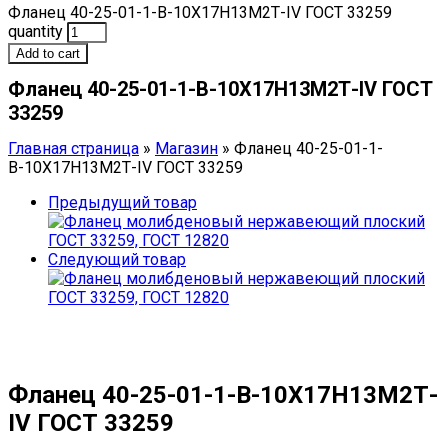
Фланец 40-25-01-1-В-10Х17Н13М2Т-IV ГОСТ 33259
quantity
Add to cart
Фланец 40-25-01-1-В-10Х17Н13М2Т-IV ГОСТ
33259
Главная страница
»
Магазин
»
Фланец 40-25-01-1-
В-10Х17Н13М2Т-IV ГОСТ 33259
Предыдущий товар
Следующий товар
Фланец 40-25-01-1-В-10Х17Н13М2Т-
IV ГОСТ 33259