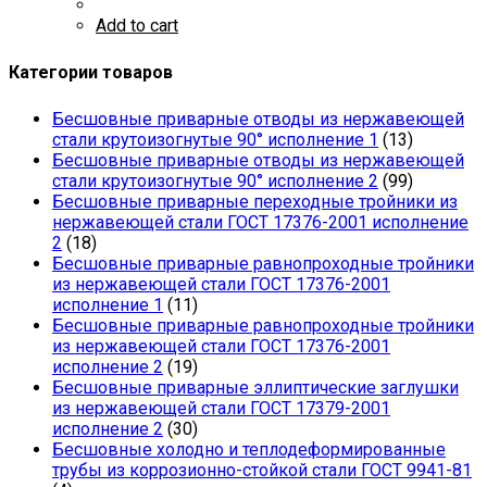
Add to cart
Категории товаров
Бесшовные приварные отводы из нержавеющей
стали крутоизогнутые 90° исполнение 1
(13)
Бесшовные приварные отводы из нержавеющей
стали крутоизогнутые 90° исполнение 2
(99)
Бесшовные приварные переходные тройники из
нержавеющей стали ГОСТ 17376-2001 исполнение
2
(18)
Бесшовные приварные равнопроходные тройники
из нержавеющей стали ГОСТ 17376-2001
исполнение 1
(11)
Бесшовные приварные равнопроходные тройники
из нержавеющей стали ГОСТ 17376-2001
исполнение 2
(19)
Бесшовные приварные эллиптические заглушки
из нержавеющей стали ГОСТ 17379-2001
исполнение 2
(30)
Бесшовные холодно и теплодеформированные
трубы из коррозионно-стойкой стали ГОСТ 9941-81