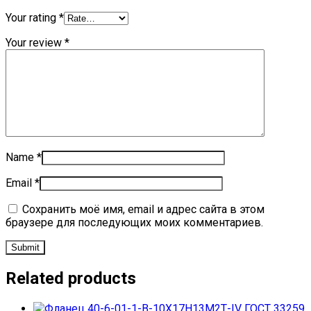
Your rating
*
Your review
*
Name
*
Email
*
Сохранить моё имя, email и адрес сайта в этом
браузере для последующих моих комментариев.
Related products