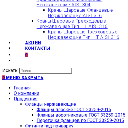
Нержавеющие AISI 304
Краны Шаровые Фланцевые
Нержавеющие AISI 316
Краны Шаровые Трехходовые
Нержавеющие Тип – L AISI 316
Краны Шаровые Трехходовые
Нержавеющие Тип – T AISI 316
АКЦИИ
КОНТАКТЫ
0
Искать:
0
МЕНЮ
ЗАКРЫТЬ
Главная
О компании
Продукция
Фланцы нержавеющие
Фланцы плоские ГОСТ 33259-2015
Фланцы воротниковые ГОСТ 33259-2015
Переточка фланцев по ГОСТ 33259-2015
Фитинги под приварку