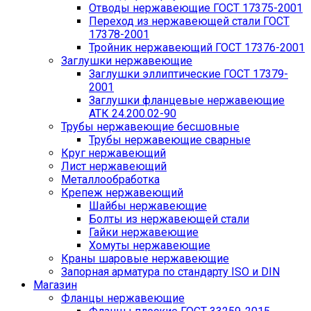
Отводы нержавеющие ГОСТ 17375-2001
Переход из нержавеющей стали ГОСТ
17378-2001
Тройник нержавеющий ГОСТ 17376-2001
Заглушки нержавеющие
Заглушки эллиптические ГОСТ 17379-
2001
Заглушки фланцевые нержавеющие
АТК 24.200.02-90
Трубы нержавеющие бесшовные
Трубы нержавеющие сварные
Круг нержавеющий
Лист нержавеющий
Металлообработка
Крепеж нержавеющий
Шайбы нержавеющие
Болты из нержавеющей стали
Гайки нержавеющие
Хомуты нержавеющие
Краны шаровые нержавеющие
Запорная арматура по стандарту ISO и DIN
Магазин
Фланцы нержавеющие