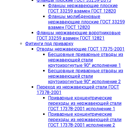
Фланцы плоские ГОСТ 33259-2015
Фланцы нержавеющие плоские
ГОСТ 33259 взамен ГОСТ 12820
Фланцы молибденовые
нержавеющие плоские ГОСТ 33259
взамен ГОСТ 12820
Фланцы нержавеющие воротниковые
ГОСТ 33259 взамен ГОСТ 12821
Фитинги под приварку
Отводы нержавеющие ГОСТ 17375-2001
Бесшовные приварные отводы из
нержавеющей стали
крутоизогнутые 90° исполнение 1
Бесшовные приварные отводы из
нержавеющей стали
крутоизогнутые 90° исполнение 2
Переход из нержавеющей стали ГОСТ
17378-2001
Приварные концентрические
переходы из нержавеющей стали
ГОСТ 17378-2001 исполнение 1
Приварные концентрические
переходы из нержавеющей стали
ГОСТ 17378-2001 исполнение 2