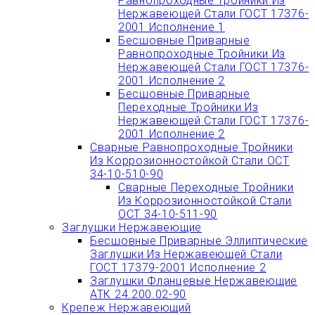
Равнопроходные Тройники Из
Нержавеющей Стали ГОСТ 17376-
2001 Исполнение 1
Бесшовные Приварные
Равнопроходные Тройники Из
Нержавеющей Стали ГОСТ 17376-
2001 Исполнение 2
Бесшовные Приварные
Переходные Тройники Из
Нержавеющей Стали ГОСТ 17376-
2001 Исполнение 2
Сварные Равнопроходные Тройники
Из Коррозионностойкой Стали ОСТ
34-10-510-90
Сварные Переходные Тройники
Из Коррозионностойкой Стали
ОСТ 34-10-511-90
Заглушки Нержавеющие
Бесшовные Приварные Эллиптические
Заглушки Из Нержавеющей Стали
ГОСТ 17379-2001 Исполнение 2
Заглушки Фланцевые Нержавеющие
АТК 24.200.02-90
Крепеж Нержавеющий