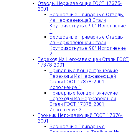
Отводы Нержавеющие ГОСТ 17375-
2001
Бесшовные Приварные Отводы
Из Нержавеющей Стали
Крутоизогнутые 90° Исполнение
1
Бесшовные Приварные Отводы
Из Нержавеющей Стали
Крутоизогнутые 90° Исполнение
2
Переход Из Нержавеющей Стали ГОСТ
17378-2001
Приварные Концентрические
Переходы Из Нержавеющей
Стали ГОСТ 17378-2001
Исполнение 1
Приварные Концентрические
Переходы Из Нержавеющей
Стали ГОСТ 17378-2001
Исполнение 2
Тройник Нержавеющий ГОСТ 17376-
2001
Бесшовные Приварные