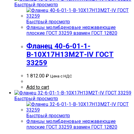
Быстрый просмотр
Быстрый просмотр
Фланцы молибденовые нержавеющие
плоские ГОСТ 33259 взамен ГОСТ 12820
Фланец 40-6-01-1-
В-10Х17Н13М2Т-IV ГОСТ
33259
1 812.00
₽
Цена с НДС
Add to cart
Быстрый просмотр
Быстрый просмотр
Фланцы молибденовые нержавеющие
плоские ГОСТ 33259 взамен ГОСТ 12820