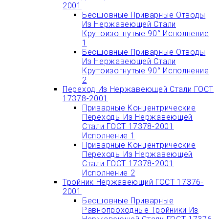
2001
Бесшовные Приварные Отводы
Из Нержавеющей Стали
Крутоизогнутые 90° Исполнение
1
Бесшовные Приварные Отводы
Из Нержавеющей Стали
Крутоизогнутые 90° Исполнение
2
Переход Из Нержавеющей Стали ГОСТ
17378-2001
Приварные Концентрические
Переходы Из Нержавеющей
Стали ГОСТ 17378-2001
Исполнение 1
Приварные Концентрические
Переходы Из Нержавеющей
Стали ГОСТ 17378-2001
Исполнение 2
Тройник Нержавеющий ГОСТ 17376-
2001
Бесшовные Приварные
Равнопроходные Тройники Из