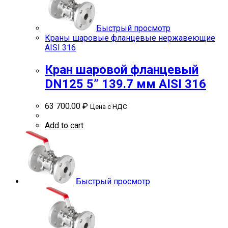
Быстрый просмотр
Краны шаровые фланцевые нержавеющие
AISI 316
Кран шаровой фланцевый
DN125 5” 139.7 мм AISI 316
63 700.00
₽
Цена с НДС
Add to cart
Быстрый просмотр