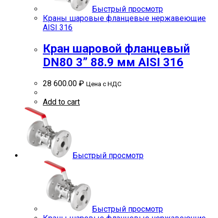
Быстрый просмотр
Краны шаровые фланцевые нержавеющие
AISI 316
Кран шаровой фланцевый
DN80 3” 88.9 мм AISI 316
28 600.00
₽
Цена с НДС
Add to cart
Быстрый просмотр
Быстрый просмотр