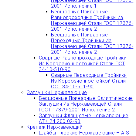
Нержавеющей Стали ГОСТ 17376-
2001 Исполнение 1
Бесшовные Приварные
Равнопроходные Тройники Из
Нержавеющей Стали ГОСТ 17376-
2001 Исполнение 2
Бесшовные Приварные
Переходные Тройники Из
Нержавеющей Стали ГОСТ 17376-
2001 Исполнение 2
Сварные Равнопроходные Тройники
Из Коррозионностойкой Стали ОСТ
34-10-510-90
Сварные Переходные Тройники
Из Коррозионностойкой Стали
ОСТ 34-10-511-90
Заглушки Нержавеющие
Бесшовные Приварные Эллиптические
Заглушки Из Нержавеющей Стали
ГОСТ 17379-2001 Исполнение 2
Заглушки Фланцевые Нержавеющие
АТК 24.200.02-90
Крепеж Нержавеющий
Шайбы Плоские Нержавеющие – AISI