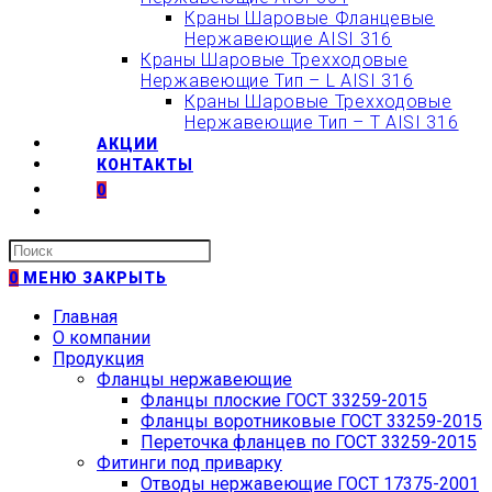
Краны Шаровые Фланцевые
Нержавеющие AISI 316
Краны Шаровые Трехходовые
Нержавеющие Тип – L AISI 316
Краны Шаровые Трехходовые
Нержавеющие Тип – T AISI 316
АКЦИИ
КОНТАКТЫ
0
Искать:
0
МЕНЮ
ЗАКРЫТЬ
Главная
О компании
Продукция
Фланцы нержавеющие
Фланцы плоские ГОСТ 33259-2015
Фланцы воротниковые ГОСТ 33259-2015
Переточка фланцев по ГОСТ 33259-2015
Фитинги под приварку
Отводы нержавеющие ГОСТ 17375-2001