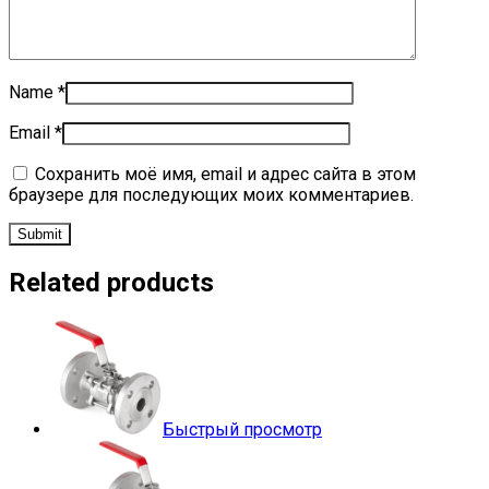
Name
*
Email
*
Сохранить моё имя, email и адрес сайта в этом
браузере для последующих моих комментариев.
Related products
Быстрый просмотр