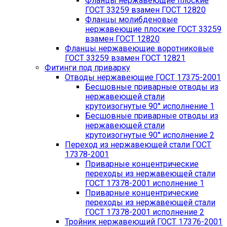
Фланцы нержавеющие плоские
ГОСТ 33259 взамен ГОСТ 12820
Фланцы молибденовые
нержавеющие плоские ГОСТ 33259
взамен ГОСТ 12820
Фланцы нержавеющие воротниковые
ГОСТ 33259 взамен ГОСТ 12821
Фитинги под приварку
Отводы нержавеющие ГОСТ 17375-2001
Бесшовные приварные отводы из
нержавеющей стали
крутоизогнутые 90° исполнение 1
Бесшовные приварные отводы из
нержавеющей стали
крутоизогнутые 90° исполнение 2
Переход из нержавеющей стали ГОСТ
17378-2001
Приварные концентрические
переходы из нержавеющей стали
ГОСТ 17378-2001 исполнение 1
Приварные концентрические
переходы из нержавеющей стали
ГОСТ 17378-2001 исполнение 2
Тройник нержавеющий ГОСТ 17376-2001