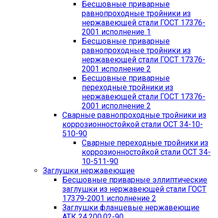
Бесшовные приварные
равнопроходные тройники из
нержавеющей стали ГОСТ 17376-
2001 исполнение 1
Бесшовные приварные
равнопроходные тройники из
нержавеющей стали ГОСТ 17376-
2001 исполнение 2
Бесшовные приварные
переходные тройники из
нержавеющей стали ГОСТ 17376-
2001 исполнение 2
Сварные равнопроходные тройники из
коррозионностойкой стали ОСТ 34-10-
510-90
Сварные переходные тройники из
коррозионностойкой стали ОСТ 34-
10-511-90
Заглушки нержавеющие
Бесшовные приварные эллиптические
заглушки из нержавеющей стали ГОСТ
17379-2001 исполнение 2
Заглушки фланцевые нержавеющие
АТК 24.200.02-90