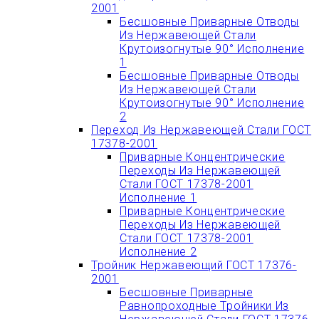
2001
Бесшовные Приварные Отводы
Из Нержавеющей Стали
Крутоизогнутые 90° Исполнение
1
Бесшовные Приварные Отводы
Из Нержавеющей Стали
Крутоизогнутые 90° Исполнение
2
Переход Из Нержавеющей Стали ГОСТ
17378-2001
Приварные Концентрические
Переходы Из Нержавеющей
Стали ГОСТ 17378-2001
Исполнение 1
Приварные Концентрические
Переходы Из Нержавеющей
Стали ГОСТ 17378-2001
Исполнение 2
Тройник Нержавеющий ГОСТ 17376-
2001
Бесшовные Приварные
Равнопроходные Тройники Из