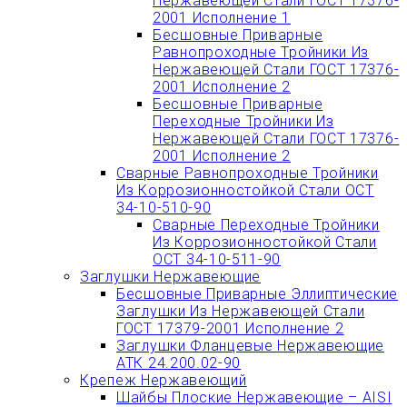
Нержавеющей Стали ГОСТ 17376-
2001 Исполнение 1
Бесшовные Приварные
Равнопроходные Тройники Из
Нержавеющей Стали ГОСТ 17376-
2001 Исполнение 2
Бесшовные Приварные
Переходные Тройники Из
Нержавеющей Стали ГОСТ 17376-
2001 Исполнение 2
Сварные Равнопроходные Тройники
Из Коррозионностойкой Стали ОСТ
34-10-510-90
Сварные Переходные Тройники
Из Коррозионностойкой Стали
ОСТ 34-10-511-90
Заглушки Нержавеющие
Бесшовные Приварные Эллиптические
Заглушки Из Нержавеющей Стали
ГОСТ 17379-2001 Исполнение 2
Заглушки Фланцевые Нержавеющие
АТК 24.200.02-90
Крепеж Нержавеющий
Шайбы Плоские Нержавеющие – AISI