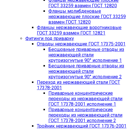
Фланцы нержавеющие плоские
ГОСТ 33259 взамен ГОСТ 12820
Фланцы молибденовые
нержавеющие плоские ГОСТ 33259
взамен ГОСТ 12820
Фланцы нержавеющие воротниковые
ГОСТ 33259 взамен ГОСТ 12821
Фитинги под приварку
Отводы нержавеющие ГОСТ 17375-2001
Бесшовные приварные отводы из
нержавеющей стали
крутоизогнутые 90° исполнение 1
Бесшовные приварные отводы из
нержавеющей стали
крутоизогнутые 90° исполнение 2
Переход из нержавеющей стали ГОСТ
17378-2001
Приварные концентрические
переходы из нержавеющей стали
ГОСТ 17378-2001 исполнение 1
Приварные концентрические
переходы из нержавеющей стали
ГОСТ 17378-2001 исполнение 2
Тройник нержавеющий ГОСТ 17376-2001