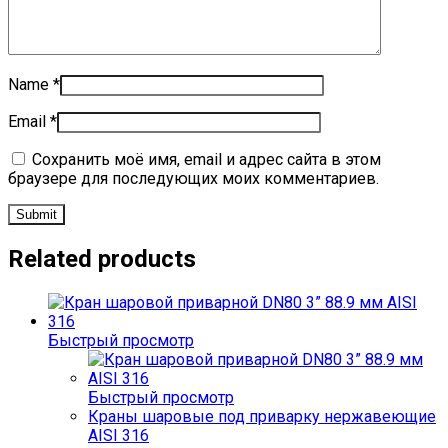
Name
*
Email
*
Сохранить моё имя, email и адрес сайта в этом
браузере для последующих моих комментариев.
Related products
Быстрый просмотр
Быстрый просмотр
Краны шаровые под приварку нержавеющие
AISI 316