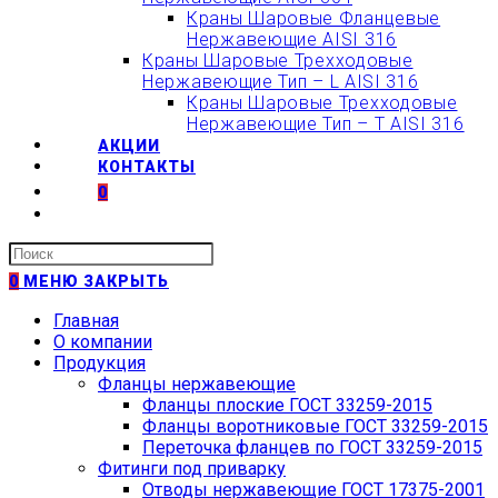
Краны Шаровые Фланцевые
Нержавеющие AISI 316
Краны Шаровые Трехходовые
Нержавеющие Тип – L AISI 316
Краны Шаровые Трехходовые
Нержавеющие Тип – T AISI 316
АКЦИИ
КОНТАКТЫ
0
Искать:
0
МЕНЮ
ЗАКРЫТЬ
Главная
О компании
Продукция
Фланцы нержавеющие
Фланцы плоские ГОСТ 33259-2015
Фланцы воротниковые ГОСТ 33259-2015
Переточка фланцев по ГОСТ 33259-2015
Фитинги под приварку
Отводы нержавеющие ГОСТ 17375-2001