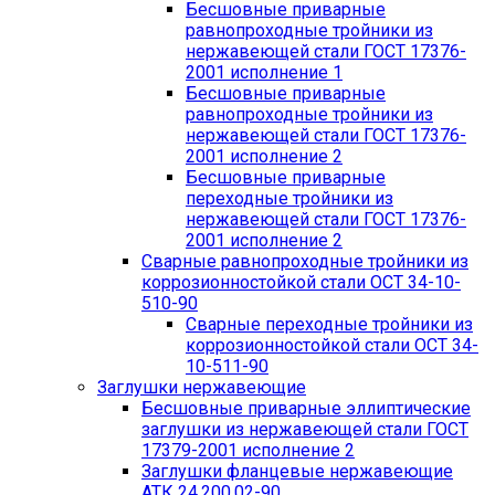
Бесшовные приварные
равнопроходные тройники из
нержавеющей стали ГОСТ 17376-
2001 исполнение 1
Бесшовные приварные
равнопроходные тройники из
нержавеющей стали ГОСТ 17376-
2001 исполнение 2
Бесшовные приварные
переходные тройники из
нержавеющей стали ГОСТ 17376-
2001 исполнение 2
Сварные равнопроходные тройники из
коррозионностойкой стали ОСТ 34-10-
510-90
Сварные переходные тройники из
коррозионностойкой стали ОСТ 34-
10-511-90
Заглушки нержавеющие
Бесшовные приварные эллиптические
заглушки из нержавеющей стали ГОСТ
17379-2001 исполнение 2
Заглушки фланцевые нержавеющие
АТК 24.200.02-90