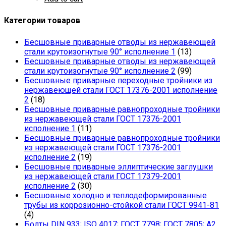
Категории товаров
Бесшовные приварные отводы из нержавеющей
стали крутоизогнутые 90° исполнение 1
(13)
Бесшовные приварные отводы из нержавеющей
стали крутоизогнутые 90° исполнение 2
(99)
Бесшовные приварные переходные тройники из
нержавеющей стали ГОСТ 17376-2001 исполнение
2
(18)
Бесшовные приварные равнопроходные тройники
из нержавеющей стали ГОСТ 17376-2001
исполнение 1
(11)
Бесшовные приварные равнопроходные тройники
из нержавеющей стали ГОСТ 17376-2001
исполнение 2
(19)
Бесшовные приварные эллиптические заглушки
из нержавеющей стали ГОСТ 17379-2001
исполнение 2
(30)
Бесшовные холодно и теплодеформированные
трубы из коррозионно-стойкой стали ГОСТ 9941-81
(4)
Болты DIN 933; ISO 4017; ГОСТ 7798; ГОСТ 7805; А2