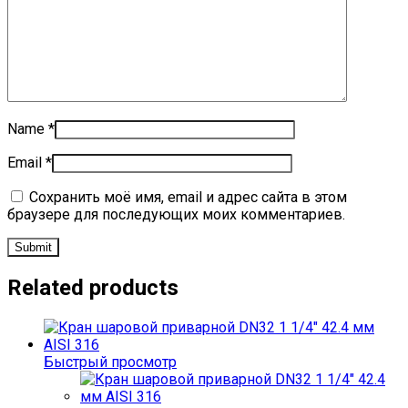
Name
*
Email
*
Сохранить моё имя, email и адрес сайта в этом
браузере для последующих моих комментариев.
Related products
Быстрый просмотр