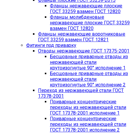
Фланцы плоские ГОСТ 33259-2015
Фланцы нержавеющие плоские
ГОСТ 33259 взамен ГОСТ 12820
Фланцы молибденовые
нержавеющие плоские ГОСТ 33259
взамен ГОСТ 12820
Фланцы нержавеющие воротниковые
ГОСТ 33259 взамен ГОСТ 12821
Фитинги под приварку
Отводы нержавеющие ГОСТ 17375-2001
Бесшовные приварные отводы из
нержавеющей стали
крутоизогнутые 90° исполнение 1
Бесшовные приварные отводы из
нержавеющей стали
крутоизогнутые 90° исполнение 2
Переход из нержавеющей стали ГОСТ
17378-2001
Приварные концентрические
переходы из нержавеющей стали
ГОСТ 17378-2001 исполнение 1
Приварные концентрические
переходы из нержавеющей стали
ГОСТ 17378-2001 исполнение 2