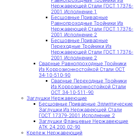
Равнопроходные Тройники Из
Нержавеющей Стали ГОСТ 17376-
2001 Исполнение 1
Бесшовные Приварные
Равнопроходные Тройники Из
Нержавеющей Стали ГОСТ 17376-
2001 Исполнение 2
Бесшовные Приварные
Переходные Тройники Из
Нержавеющей Стали ГОСТ 17376-
2001 Исполнение 2
Сварные Равнопроходные Тройники
Из Коррозионностойкой Стали ОСТ
34-10-510-90
Сварные Переходные Тройники
Из Коррозионностойкой Стали
ОСТ 34-10-511-90
Заглушки Нержавеющие
Бесшовные Приварные Эллиптические
Заглушки Из Нержавеющей Стали
ГОСТ 17379-2001 Исполнение 2
Заглушки Фланцевые Нержавеющие
АТК 24.200.02-90
Крепеж Нержавеющий