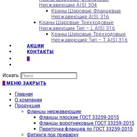
Нержавеющие AISI 304
Краны Шаровые Фланцевые
Нержавеющие AISI 316
Краны Шаровые Трехходовые
Нержавеющие Тип – L AISI 316
Краны Шаровые Трехходовые
Нержавеющие Тип – T AISI 316
АКЦИИ
КОНТАКТЫ
0
Искать:
0
МЕНЮ
ЗАКРЫТЬ
Главная
О компании
Продукция
Фланцы нержавеющие
Фланцы плоские ГОСТ 33259-2015
Фланцы воротниковые ГОСТ 33259-2015
Переточка фланцев по ГОСТ 33259-2015
Фитинги под приварку