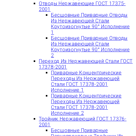
Отводы Нержавеющие ГОСТ 17375-
2001
Бесшовные Приварные Отводы
Из Нержавеющей Стали
Крутоизогнутые 90° Исполнение
1
Бесшовные Приварные Отводы
Из Нержавеющей Стали
Крутоизогнутые 90° Исполнение
2
Переход Из Нержавеющей Стали ГОСТ
17378-2001
Приварные Концентрические
Переходы Из Нержавеющей
Стали ГОСТ 17378-2001
Исполнение 1
Приварные Концентрические
Переходы Из Нержавеющей
Стали ГОСТ 17378-2001
Исполнение 2
Тройник Нержавеющий ГОСТ 17376-
2001
Бесшовные Приварные