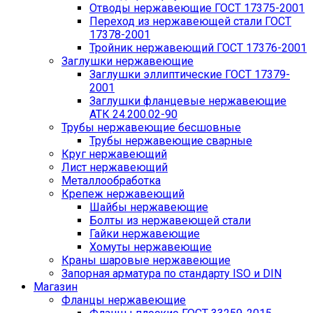
Отводы нержавеющие ГОСТ 17375-2001
Переход из нержавеющей стали ГОСТ
17378-2001
Тройник нержавеющий ГОСТ 17376-2001
Заглушки нержавеющие
Заглушки эллиптические ГОСТ 17379-
2001
Заглушки фланцевые нержавеющие
АТК 24.200.02-90
Трубы нержавеющие бесшовные
Трубы нержавеющие сварные
Круг нержавеющий
Лист нержавеющий
Металлообработка
Крепеж нержавеющий
Шайбы нержавеющие
Болты из нержавеющей стали
Гайки нержавеющие
Хомуты нержавеющие
Краны шаровые нержавеющие
Запорная арматура по стандарту ISO и DIN
Магазин
Фланцы нержавеющие