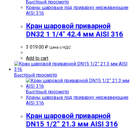
Быстрый просмотр
Краны шаровые под приварку нержавеющие
AISI 316
Кран шаровой приварной
DN32 1 1/4″ 42.4 мм AISI 316
3 019.00
₽
Цена с НДС
Add to cart
Быстрый просмотр
Быстрый просмотр
Краны шаровые под приварку нержавеющие
AISI 316
Кран шаровой приварной
DN15 1/2” 21.3 мм AISI 316