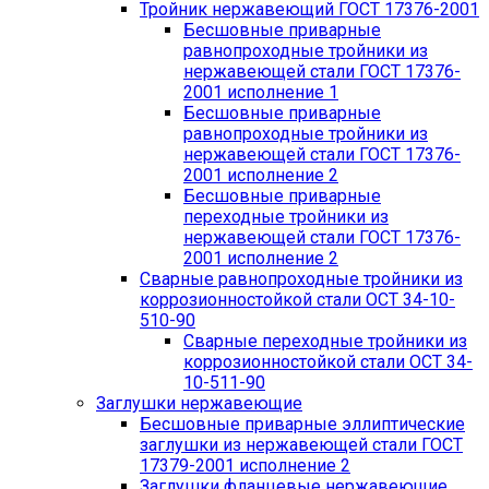
Тройник нержавеющий ГОСТ 17376-2001
Бесшовные приварные
равнопроходные тройники из
нержавеющей стали ГОСТ 17376-
2001 исполнение 1
Бесшовные приварные
равнопроходные тройники из
нержавеющей стали ГОСТ 17376-
2001 исполнение 2
Бесшовные приварные
переходные тройники из
нержавеющей стали ГОСТ 17376-
2001 исполнение 2
Сварные равнопроходные тройники из
коррозионностойкой стали ОСТ 34-10-
510-90
Сварные переходные тройники из
коррозионностойкой стали ОСТ 34-
10-511-90
Заглушки нержавеющие
Бесшовные приварные эллиптические
заглушки из нержавеющей стали ГОСТ
17379-2001 исполнение 2
Заглушки фланцевые нержавеющие