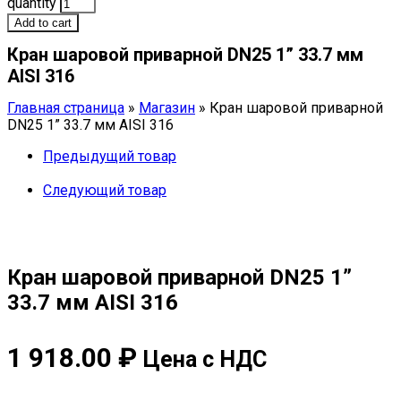
quantity
Add to cart
Кран шаровой приварной DN25 1” 33.7 мм
AISI 316
Главная страница
»
Магазин
»
Кран шаровой приварной
DN25 1” 33.7 мм AISI 316
Предыдущий товар
Следующий товар
Кран шаровой приварной DN25 1”
33.7 мм AISI 316
1 918.00
₽
Цена с НДС