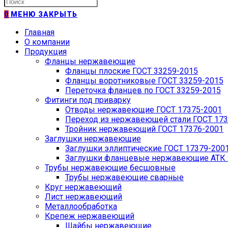
Искать:
0
МЕНЮ
ЗАКРЫТЬ
Главная
О компании
Продукция
Фланцы нержавеющие
Фланцы плоские ГОСТ 33259-2015
Фланцы воротниковые ГОСТ 33259-2015
Переточка фланцев по ГОСТ 33259-2015
Фитинги под приварку
Отводы нержавеющие ГОСТ 17375-2001
Переход из нержавеющей стали ГОСТ 173
Тройник нержавеющий ГОСТ 17376-2001
Заглушки нержавеющие
Заглушки эллиптические ГОСТ 17379-200
Заглушки фланцевые нержавеющие АТК 2
Трубы нержавеющие бесшовные
Трубы нержавеющие сварные
Круг нержавеющий
Лист нержавеющий
Металлообработка
Крепеж нержавеющий
Шайбы нержавеющие