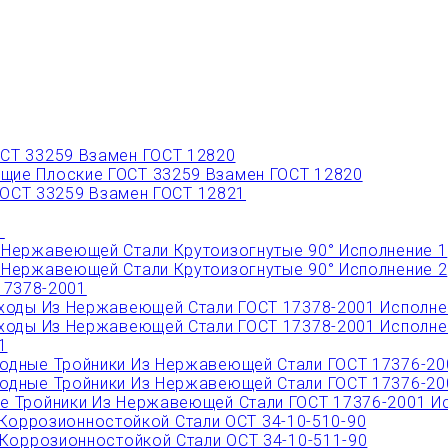
СТ 33259 Взамен ГОСТ 12820
ие Плоские ГОСТ 33259 Взамен ГОСТ 12820
ОСТ 33259 Взамен ГОСТ 12821
1
Нержавеющей Стали Крутоизогнутые 90° Исполнение 1
Нержавеющей Стали Крутоизогнутые 90° Исполнение 2
17378-2001
ходы Из Нержавеющей Стали ГОСТ 17378-2001 Исполне
ходы Из Нержавеющей Стали ГОСТ 17378-2001 Исполне
1
дные Тройники Из Нержавеющей Стали ГОСТ 17376-20
дные Тройники Из Нержавеющей Стали ГОСТ 17376-20
 Тройники Из Нержавеющей Стали ГОСТ 17376-2001 Ис
Коррозионностойкой Стали ОСТ 34-10-510-90
Коррозионностойкой Стали ОСТ 34-10-511-90