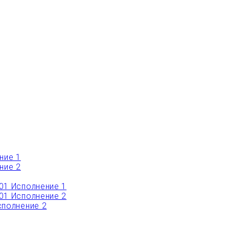
ние 1
ние 2
01 Исполнение 1
01 Исполнение 2
полнение 2