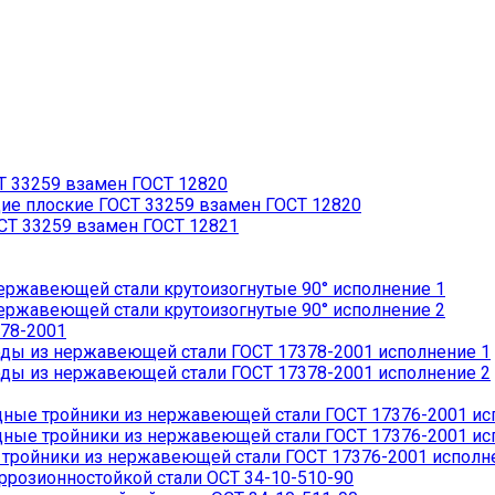
 33259 взамен ГОСТ 12820
 плоские ГОСТ 33259 взамен ГОСТ 12820
Т 33259 взамен ГОСТ 12821
ржавеющей стали крутоизогнутые 90° исполнение 1
ржавеющей стали крутоизогнутые 90° исполнение 2
78-2001
ды из нержавеющей стали ГОСТ 17378-2001 исполнение 1
ды из нержавеющей стали ГОСТ 17378-2001 исполнение 2
ые тройники из нержавеющей стали ГОСТ 17376-2001 ис
ые тройники из нержавеющей стали ГОСТ 17376-2001 ис
ройники из нержавеющей стали ГОСТ 17376-2001 исполн
розионностойкой стали ОСТ 34-10-510-90