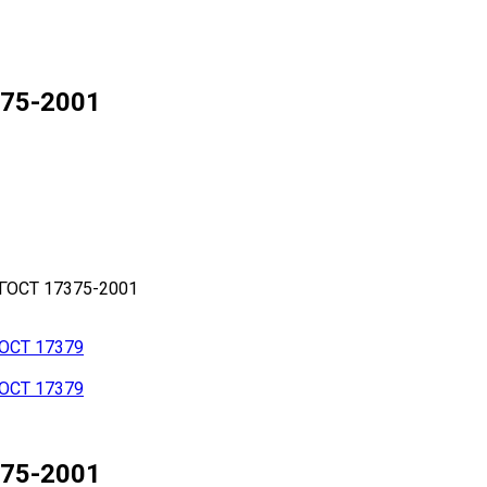
75-2001
ГОСТ 17375-2001
75-2001