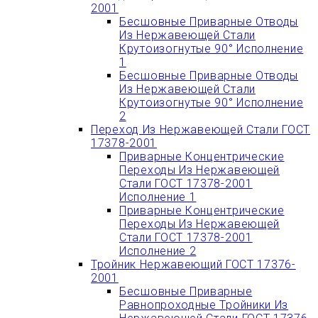
2001
Бесшовные Приварные Отводы
Из Нержавеющей Стали
Крутоизогнутые 90° Исполнение
1
Бесшовные Приварные Отводы
Из Нержавеющей Стали
Крутоизогнутые 90° Исполнение
2
Переход Из Нержавеющей Стали ГОСТ
17378-2001
Приварные Концентрические
Переходы Из Нержавеющей
Стали ГОСТ 17378-2001
Исполнение 1
Приварные Концентрические
Переходы Из Нержавеющей
Стали ГОСТ 17378-2001
Исполнение 2
Тройник Нержавеющий ГОСТ 17376-
2001
Бесшовные Приварные
Равнопроходные Тройники Из