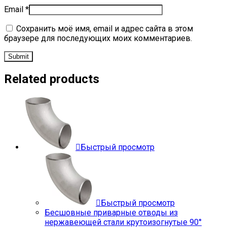
Email
*
Сохранить моё имя, email и адрес сайта в этом
браузере для последующих моих комментариев.
Related products
Быстрый просмотр
Быстрый просмотр
Бесшовные приварные отводы из
нержавеющей стали крутоизогнутые 90°