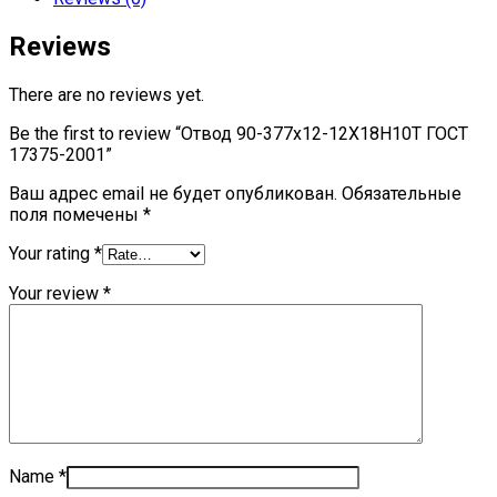
Reviews
There are no reviews yet.
Be the first to review “Отвод 90-377х12-12Х18Н10Т ГОСТ
17375-2001”
Ваш адрес email не будет опубликован.
Обязательные
поля помечены
*
Your rating
*
Your review
*
Name
*