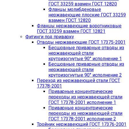
ГОСТ 33259 взамен ГОСТ 12820
Фланцы молибденовые
нержавеющие плоские ГОСТ 33259
взамен ГОСТ 12820
Фланцы нержавеющие воротниковые
ГОСТ 33259 взамен ГОСТ 12821
Фитинги под приварку
Отводы нержавеющие ГОСТ 17375-2001
Бесшовные приварные отводы из
нержавеющей стали
крутоизогнутые 90° исполнение 1
Бесшовные приварные отводы из
нержавеющей стали
крутоизогнутые 90° исполнение 2
Переход из нержавеющей стали ГОСТ
17378-2001
Приварные концентрические
переходы из нержавеющей стали
ГОСТ 17378-2001 исполнение 1
Приварные концентрические
переходы из нержавеющей стали
ГОСТ 17378-2001 исполнение 2
Тройник нержавеющий ГОСТ 17376-2001