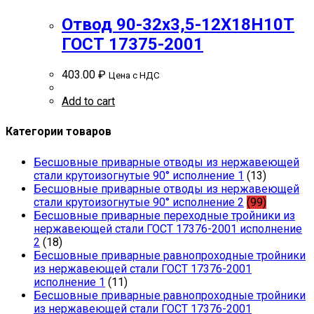
Отвод 90-32х3,5-12Х18Н10Т
ГОСТ 17375-2001
403.00
₽
Цена с НДС
Add to cart
Категории товаров
Бесшовные приварные отводы из нержавеющей
стали крутоизогнутые 90° исполнение 1
(13)
Бесшовные приварные отводы из нержавеющей
стали крутоизогнутые 90° исполнение 2
(99)
Бесшовные приварные переходные тройники из
нержавеющей стали ГОСТ 17376-2001 исполнение
2
(18)
Бесшовные приварные равнопроходные тройники
из нержавеющей стали ГОСТ 17376-2001
исполнение 1
(11)
Бесшовные приварные равнопроходные тройники
из нержавеющей стали ГОСТ 17376-2001