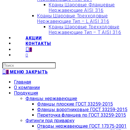
Краны Шаровые Фланцевые
Нержавеющие AISI 316
Краны Шаровые Трехходовые
Нержавеющие Тип – L AISI 316
Краны Шаровые Трехходовые
Нержавеющие Тип – T AISI 316
АКЦИИ
КОНТАКТЫ
0
Искать:
0
МЕНЮ
ЗАКРЫТЬ
Главная
О компании
Продукция
Фланцы нержавеющие
Фланцы плоские ГОСТ 33259-2015
Фланцы воротниковые ГОСТ 33259-2015
Переточка фланцев по ГОСТ 33259-2015
Фитинги под приварку
Отводы нержавеющие ГОСТ 17375-2001