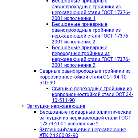
Бесшовные приварные
равнопроходные тройники из
нержавеющей стали ГОСТ 17376-
2001 исполнение 1
Бесшовные приварные
равнопроходные тройники из
нержавеющей стали ГОСТ 17376-
2001 исполнение 2
Бесшовные приварные
переходные тройники из
нержавеющей стали ГОСТ 17376-
2001 исполнение 2
Сварные равнопроходные тройники из
коррозионностойкой стали ОСТ 34-10-
510-90
Сварные переходные тройники из
коррозионностойкой стали ОСТ 34-
10-511-90
Заглушки нержавеющие
Бесшовные приварные эллиптические
заглушки из нержавеющей стали ГОСТ
17379-2001 исполнение 2
Заглушки фланцевые нержавеющие
АТК 24.200.02-90