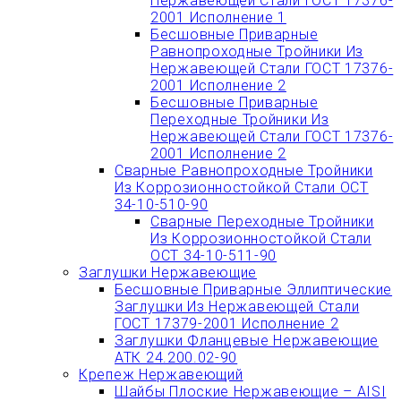
Нержавеющей Стали ГОСТ 17376-
2001 Исполнение 1
Бесшовные Приварные
Равнопроходные Тройники Из
Нержавеющей Стали ГОСТ 17376-
2001 Исполнение 2
Бесшовные Приварные
Переходные Тройники Из
Нержавеющей Стали ГОСТ 17376-
2001 Исполнение 2
Сварные Равнопроходные Тройники
Из Коррозионностойкой Стали ОСТ
34-10-510-90
Сварные Переходные Тройники
Из Коррозионностойкой Стали
ОСТ 34-10-511-90
Заглушки Нержавеющие
Бесшовные Приварные Эллиптические
Заглушки Из Нержавеющей Стали
ГОСТ 17379-2001 Исполнение 2
Заглушки Фланцевые Нержавеющие
АТК 24.200.02-90
Крепеж Нержавеющий
Шайбы Плоские Нержавеющие – AISI