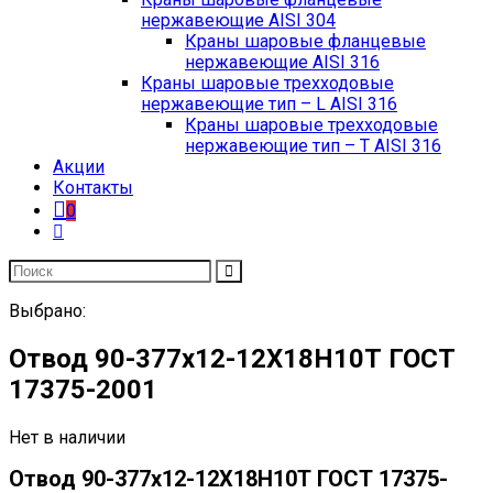
нержавеющие AISI 304
Краны шаровые фланцевые
нержавеющие AISI 316
Краны шаровые трехходовые
нержавеющие тип – L AISI 316
Краны шаровые трехходовые
нержавеющие тип – T AISI 316
Акции
Контакты
0
Выбрано:
Отвод 90-377х12-12Х18Н10Т ГОСТ
17375-2001
Нет в наличии
Отвод 90-377х12-12Х18Н10Т ГОСТ 17375-