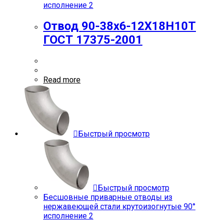
исполнение 2
Отвод 90-38х6-12Х18Н10Т
ГОСТ 17375-2001
Read more
Быстрый просмотр
Быстрый просмотр
Бесшовные приварные отводы из
нержавеющей стали крутоизогнутые 90°
исполнение 2