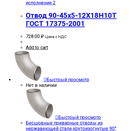
исполнение 2
Отвод 90-45х5-12Х18Н10Т
ГОСТ 17375-2001
728.00
₽
Цена с НДС
Add to cart
Быстрый просмотр
Нет в наличии
Быстрый просмотр
Бесшовные приварные отводы из
нержавеющей стали крутоизогнутые 90°