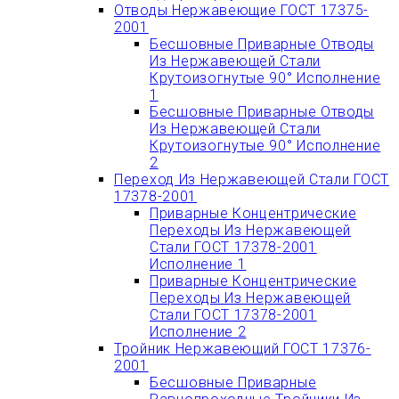
Отводы Нержавеющие ГОСТ 17375-
2001
Бесшовные Приварные Отводы
Из Нержавеющей Стали
Крутоизогнутые 90° Исполнение
1
Бесшовные Приварные Отводы
Из Нержавеющей Стали
Крутоизогнутые 90° Исполнение
2
Переход Из Нержавеющей Стали ГОСТ
17378-2001
Приварные Концентрические
Переходы Из Нержавеющей
Стали ГОСТ 17378-2001
Исполнение 1
Приварные Концентрические
Переходы Из Нержавеющей
Стали ГОСТ 17378-2001
Исполнение 2
Тройник Нержавеющий ГОСТ 17376-
2001
Бесшовные Приварные