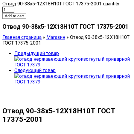
Отвод 90-38х5-12Х18Н10Т ГОСТ 17375-2001 quantity
Add to cart
Отвод 90-38х5-12Х18Н10Т ГОСТ 17375-2001
Главная страница
»
Магазин
»
Отвод 90-38х5-12Х18Н10Т
ГОСТ 17375-2001
Предыдущий товар
Следующий товар
Отвод 90-38х5-12Х18Н10Т ГОСТ
17375-2001