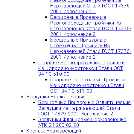
Равнопроходные Тройники Из
Нержавеющей Стали ГОСТ 17376-
2001 Исполнение 1
Бесшовные Приварные
Равнопроходные Тройники Из
Нержавеющей Стали ГОСТ 17376-
2001 Исполнение 2
Бесшовные Приварные
Переходные Тройники Из
Нержавеющей Стали ГОСТ 17376-
2001 Исполнение 2
Сварные Равнопроходные Тройники
Из Коррозионностойкой Стали ОСТ
34-10-510-90
Сварные Переходные Тройники
Из Коррозионностойкой Стали
ОСТ 34-10-511-90
Заглушки Нержавеющие
Бесшовные Приварные Эллиптические
Заглушки Из Нержавеющей Стали
ГОСТ 17379-2001 Исполнение 2
Заглушки Фланцевые Нержавеющие
АТК 24.200.02-90
Крепеж Нержавеющий