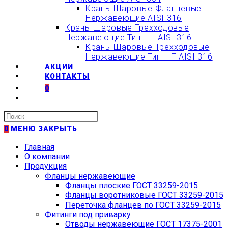
Краны Шаровые Фланцевые
Нержавеющие AISI 316
Краны Шаровые Трехходовые
Нержавеющие Тип – L AISI 316
Краны Шаровые Трехходовые
Нержавеющие Тип – T AISI 316
АКЦИИ
КОНТАКТЫ
0
Искать:
0
МЕНЮ
ЗАКРЫТЬ
Главная
О компании
Продукция
Фланцы нержавеющие
Фланцы плоские ГОСТ 33259-2015
Фланцы воротниковые ГОСТ 33259-2015
Переточка фланцев по ГОСТ 33259-2015
Фитинги под приварку
Отводы нержавеющие ГОСТ 17375-2001