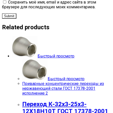
Сохранить моё имя, email и адрес сайта в этом
браузере для последующих моих комментариев.
Related products
Быстрый просмотр
Быстрый просмотр
Приварные концентрические переходы из
нержавеющей стали ГОСТ 17378-2001
исполнение 2
Переход К-32х3-25х3-
12Х18Н10Т ГОСТ 17378-2001