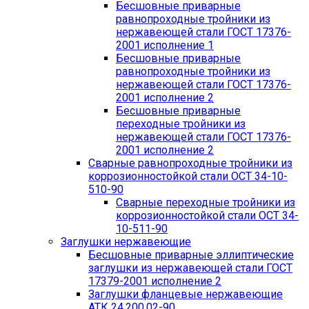
Бесшовные приварные
равнопроходные тройники из
нержавеющей стали ГОСТ 17376-
2001 исполнение 1
Бесшовные приварные
равнопроходные тройники из
нержавеющей стали ГОСТ 17376-
2001 исполнение 2
Бесшовные приварные
переходные тройники из
нержавеющей стали ГОСТ 17376-
2001 исполнение 2
Сварные равнопроходные тройники из
коррозионностойкой стали ОСТ 34-10-
510-90
Сварные переходные тройники из
коррозионностойкой стали ОСТ 34-
10-511-90
Заглушки нержавеющие
Бесшовные приварные эллиптические
заглушки из нержавеющей стали ГОСТ
17379-2001 исполнение 2
Заглушки фланцевые нержавеющие
АТК 24.200.02-90