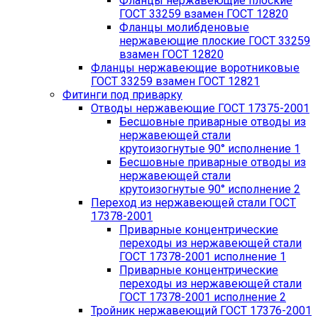
Фланцы нержавеющие плоские
ГОСТ 33259 взамен ГОСТ 12820
Фланцы молибденовые
нержавеющие плоские ГОСТ 33259
взамен ГОСТ 12820
Фланцы нержавеющие воротниковые
ГОСТ 33259 взамен ГОСТ 12821
Фитинги под приварку
Отводы нержавеющие ГОСТ 17375-2001
Бесшовные приварные отводы из
нержавеющей стали
крутоизогнутые 90° исполнение 1
Бесшовные приварные отводы из
нержавеющей стали
крутоизогнутые 90° исполнение 2
Переход из нержавеющей стали ГОСТ
17378-2001
Приварные концентрические
переходы из нержавеющей стали
ГОСТ 17378-2001 исполнение 1
Приварные концентрические
переходы из нержавеющей стали
ГОСТ 17378-2001 исполнение 2
Тройник нержавеющий ГОСТ 17376-2001