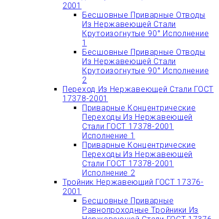
2001
Бесшовные Приварные Отводы
Из Нержавеющей Стали
Крутоизогнутые 90° Исполнение
1
Бесшовные Приварные Отводы
Из Нержавеющей Стали
Крутоизогнутые 90° Исполнение
2
Переход Из Нержавеющей Стали ГОСТ
17378-2001
Приварные Концентрические
Переходы Из Нержавеющей
Стали ГОСТ 17378-2001
Исполнение 1
Приварные Концентрические
Переходы Из Нержавеющей
Стали ГОСТ 17378-2001
Исполнение 2
Тройник Нержавеющий ГОСТ 17376-
2001
Бесшовные Приварные
Равнопроходные Тройники Из