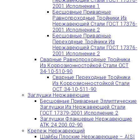
Нержавеющей Стали ГОСТ 17376-
2001 Исполнение 1
Бесшовные Приварные
Равнопроходные Тройники Из
Нержавеющей Стали ГОСТ 17376-
2001 Исполнение 2
Бесшовные Приварные
Переходные Тройники Из
Нержавеющей Стали ГОСТ 17376-
2001 Исполнение 2
Сварные Равнопроходные Тройники
Из Коррозионностойкой Стали ОСТ
34-10-510-90
Сварные Переходные Тройники
Из Коррозионностойкой Стали
ОСТ 34-10-511-90
Заглушки Нержавеющие
Бесшовные Приварные Эллиптические
Заглушки Из Нержавеющей Стали
ГОСТ 17379-2001 Исполнение 2
Заглушки Фланцевые Нержавеющие
АТК 24.200.02-90
Крепеж Нержавеющий
Шайбы Плоские Нержавеющие – AISI