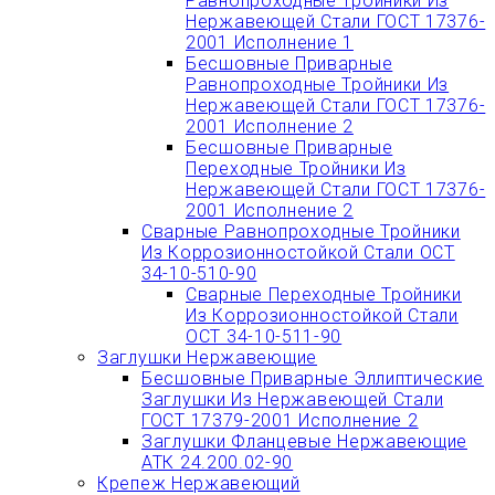
Равнопроходные Тройники Из
Нержавеющей Стали ГОСТ 17376-
2001 Исполнение 1
Бесшовные Приварные
Равнопроходные Тройники Из
Нержавеющей Стали ГОСТ 17376-
2001 Исполнение 2
Бесшовные Приварные
Переходные Тройники Из
Нержавеющей Стали ГОСТ 17376-
2001 Исполнение 2
Сварные Равнопроходные Тройники
Из Коррозионностойкой Стали ОСТ
34-10-510-90
Сварные Переходные Тройники
Из Коррозионностойкой Стали
ОСТ 34-10-511-90
Заглушки Нержавеющие
Бесшовные Приварные Эллиптические
Заглушки Из Нержавеющей Стали
ГОСТ 17379-2001 Исполнение 2
Заглушки Фланцевые Нержавеющие
АТК 24.200.02-90
Крепеж Нержавеющий