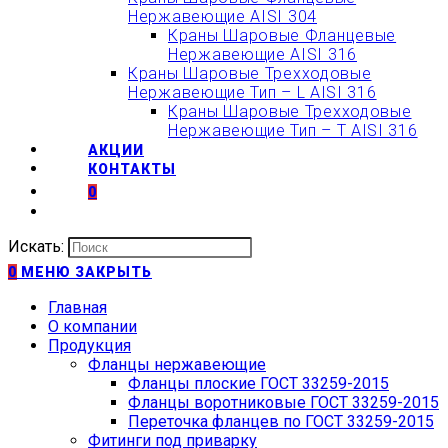
Нержавеющие AISI 304
Краны Шаровые Фланцевые
Нержавеющие AISI 316
Краны Шаровые Трехходовые
Нержавеющие Тип – L AISI 316
Краны Шаровые Трехходовые
Нержавеющие Тип – T AISI 316
АКЦИИ
КОНТАКТЫ
0
Искать:
0
МЕНЮ
ЗАКРЫТЬ
Главная
О компании
Продукция
Фланцы нержавеющие
Фланцы плоские ГОСТ 33259-2015
Фланцы воротниковые ГОСТ 33259-2015
Переточка фланцев по ГОСТ 33259-2015
Фитинги под приварку