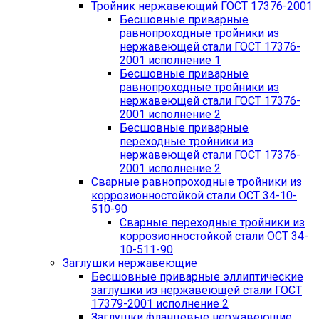
Тройник нержавеющий ГОСТ 17376-2001
Бесшовные приварные
равнопроходные тройники из
нержавеющей стали ГОСТ 17376-
2001 исполнение 1
Бесшовные приварные
равнопроходные тройники из
нержавеющей стали ГОСТ 17376-
2001 исполнение 2
Бесшовные приварные
переходные тройники из
нержавеющей стали ГОСТ 17376-
2001 исполнение 2
Сварные равнопроходные тройники из
коррозионностойкой стали ОСТ 34-10-
510-90
Сварные переходные тройники из
коррозионностойкой стали ОСТ 34-
10-511-90
Заглушки нержавеющие
Бесшовные приварные эллиптические
заглушки из нержавеющей стали ГОСТ
17379-2001 исполнение 2
Заглушки фланцевые нержавеющие