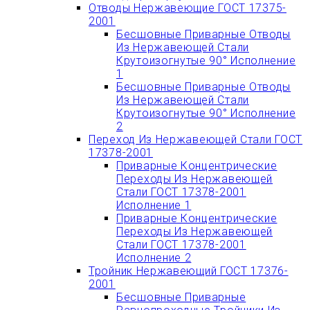
Отводы Нержавеющие ГОСТ 17375-
2001
Бесшовные Приварные Отводы
Из Нержавеющей Стали
Крутоизогнутые 90° Исполнение
1
Бесшовные Приварные Отводы
Из Нержавеющей Стали
Крутоизогнутые 90° Исполнение
2
Переход Из Нержавеющей Стали ГОСТ
17378-2001
Приварные Концентрические
Переходы Из Нержавеющей
Стали ГОСТ 17378-2001
Исполнение 1
Приварные Концентрические
Переходы Из Нержавеющей
Стали ГОСТ 17378-2001
Исполнение 2
Тройник Нержавеющий ГОСТ 17376-
2001
Бесшовные Приварные