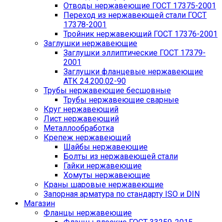
Отводы нержавеющие ГОСТ 17375-2001
Переход из нержавеющей стали ГОСТ
17378-2001
Тройник нержавеющий ГОСТ 17376-2001
Заглушки нержавеющие
Заглушки эллиптические ГОСТ 17379-
2001
Заглушки фланцевые нержавеющие
АТК 24.200.02-90
Трубы нержавеющие бесшовные
Трубы нержавеющие сварные
Круг нержавеющий
Лист нержавеющий
Металлообработка
Крепеж нержавеющий
Шайбы нержавеющие
Болты из нержавеющей стали
Гайки нержавеющие
Хомуты нержавеющие
Краны шаровые нержавеющие
Запорная арматура по стандарту ISO и DIN
Магазин
Фланцы нержавеющие