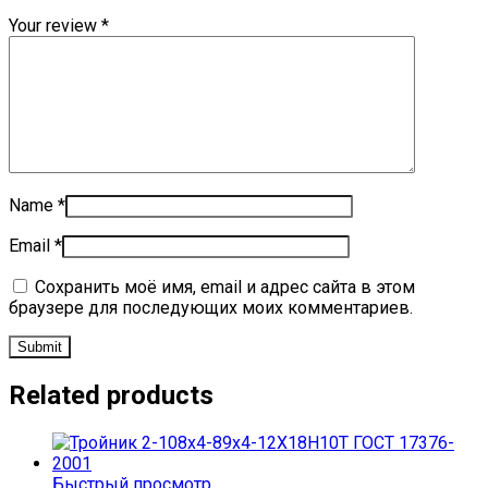
Your review
*
Name
*
Email
*
Сохранить моё имя, email и адрес сайта в этом
браузере для последующих моих комментариев.
Related products
Быстрый просмотр