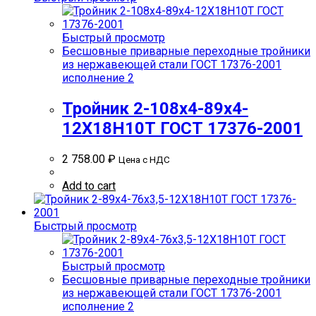
Быстрый просмотр
Бесшовные приварные переходные тройники
из нержавеющей стали ГОСТ 17376-2001
исполнение 2
Тройник 2-108х4-89х4-
12Х18Н10Т ГОСТ 17376-2001
2 758.00
₽
Цена с НДС
Add to cart
Быстрый просмотр
Быстрый просмотр
Бесшовные приварные переходные тройники
из нержавеющей стали ГОСТ 17376-2001
исполнение 2