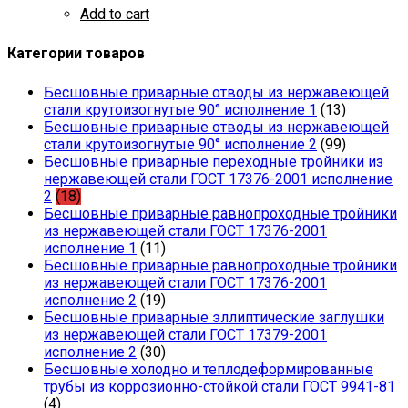
Add to cart
Категории товаров
Бесшовные приварные отводы из нержавеющей
стали крутоизогнутые 90° исполнение 1
(13)
Бесшовные приварные отводы из нержавеющей
стали крутоизогнутые 90° исполнение 2
(99)
Бесшовные приварные переходные тройники из
нержавеющей стали ГОСТ 17376-2001 исполнение
2
(18)
Бесшовные приварные равнопроходные тройники
из нержавеющей стали ГОСТ 17376-2001
исполнение 1
(11)
Бесшовные приварные равнопроходные тройники
из нержавеющей стали ГОСТ 17376-2001
исполнение 2
(19)
Бесшовные приварные эллиптические заглушки
из нержавеющей стали ГОСТ 17379-2001
исполнение 2
(30)
Бесшовные холодно и теплодеформированные
трубы из коррозионно-стойкой стали ГОСТ 9941-81
(4)