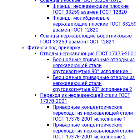
Фланцы плоские ГОСТ 33259-2015
Фланцы нержавеющие плоские
ГОСТ 33259 взамен ГОСТ 12820
Фланцы молибденовые
нержавеющие плоские ГОСТ 33259
взамен ГОСТ 12820
Фланцы нержавеющие воротниковые
ГОСТ 33259 взамен ГОСТ 12821
Фитинги под приварку
Отводы нержавеющие ГОСТ 17375-2001
Бесшовные приварные отводы из
нержавеющей стали
крутоизогнутые 90° исполнение 1
Бесшовные приварные отводы из
нержавеющей стали
крутоизогнутые 90° исполнение 2
Переход из нержавеющей стали ГОСТ
17378-2001
Приварные концентрические
переходы из нержавеющей стали
ГОСТ 17378-2001 исполнение 1
Приварные концентрические
переходы из нержавеющей стали
ГОСТ 17378-2001 исполнение 2