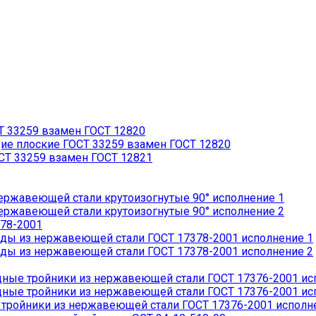
 33259 взамен ГОСТ 12820
 плоские ГОСТ 33259 взамен ГОСТ 12820
Т 33259 взамен ГОСТ 12821
ржавеющей стали крутоизогнутые 90° исполнение 1
ржавеющей стали крутоизогнутые 90° исполнение 2
78-2001
ды из нержавеющей стали ГОСТ 17378-2001 исполнение 1
ды из нержавеющей стали ГОСТ 17378-2001 исполнение 2
ые тройники из нержавеющей стали ГОСТ 17376-2001 ис
ые тройники из нержавеющей стали ГОСТ 17376-2001 ис
ройники из нержавеющей стали ГОСТ 17376-2001 исполн