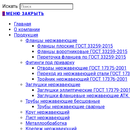
Искать:
0
МЕНЮ
ЗАКРЫТЬ
Главная
О компании
Продукция
Фланцы нержавеющие
Фланцы плоские ГОСТ 33259-2015
Фланцы воротниковые ГОСТ 33259-2015
Переточка фланцев по ГОСТ 33259-2015
Фитинги под приварку
Отводы нержавеющие ГОСТ 17375-2001
Переход из нержавеющей стали ГОСТ 173
Тройник нержавеющий ГОСТ 17376-2001
Заглушки нержавеющие
Заглушки эллиптические ГОСТ 17379-200
Заглушки фланцевые нержавеющие АТК 2
Трубы нержавеющие бесшовные
Трубы нержавеющие сварные
Круг нержавеющий
Лист нержавеющий
Металлообработка
Крепеж нержавеющий