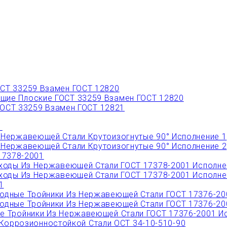
СТ 33259 Взамен ГОСТ 12820
ие Плоские ГОСТ 33259 Взамен ГОСТ 12820
ОСТ 33259 Взамен ГОСТ 12821
1
Нержавеющей Стали Крутоизогнутые 90° Исполнение 1
Нержавеющей Стали Крутоизогнутые 90° Исполнение 2
17378-2001
ходы Из Нержавеющей Стали ГОСТ 17378-2001 Исполне
ходы Из Нержавеющей Стали ГОСТ 17378-2001 Исполне
1
дные Тройники Из Нержавеющей Стали ГОСТ 17376-20
дные Тройники Из Нержавеющей Стали ГОСТ 17376-20
 Тройники Из Нержавеющей Стали ГОСТ 17376-2001 Ис
Коррозионностойкой Стали ОСТ 34-10-510-90