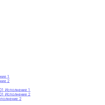
ние 1
ние 2
01 Исполнение 1
01 Исполнение 2
полнение 2