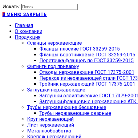
Искать:
0
МЕНЮ
ЗАКРЫТЬ
Главная
О компании
Продукция
Фланцы нержавеющие
Фланцы плоские ГОСТ 33259-2015
Фланцы воротниковые ГОСТ 33259-2015
Переточка фланцев по ГОСТ 33259-2015
Фитинги под приварку
Отводы нержавеющие ГОСТ 17375-2001
Переход из нержавеющей стали ГОСТ 173
Тройник нержавеющий ГОСТ 17376-2001
Заглушки нержавеющие
Заглушки эллиптические ГОСТ 17379-200
Заглушки фланцевые нержавеющие АТК 2
Трубы нержавеющие бесшовные
Трубы нержавеющие сварные
Круг нержавеющий
Лист нержавеющий
Металлообработка
Крепеж нержавеющий