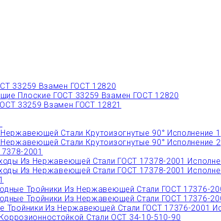
СТ 33259 Взамен ГОСТ 12820
ие Плоские ГОСТ 33259 Взамен ГОСТ 12820
ОСТ 33259 Взамен ГОСТ 12821
1
Нержавеющей Стали Крутоизогнутые 90° Исполнение 1
Нержавеющей Стали Крутоизогнутые 90° Исполнение 2
17378-2001
ходы Из Нержавеющей Стали ГОСТ 17378-2001 Исполне
ходы Из Нержавеющей Стали ГОСТ 17378-2001 Исполне
1
дные Тройники Из Нержавеющей Стали ГОСТ 17376-20
дные Тройники Из Нержавеющей Стали ГОСТ 17376-20
 Тройники Из Нержавеющей Стали ГОСТ 17376-2001 Ис
Коррозионностойкой Стали ОСТ 34-10-510-90