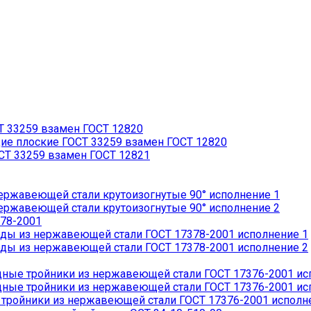
 33259 взамен ГОСТ 12820
 плоские ГОСТ 33259 взамен ГОСТ 12820
Т 33259 взамен ГОСТ 12821
ржавеющей стали крутоизогнутые 90° исполнение 1
ржавеющей стали крутоизогнутые 90° исполнение 2
78-2001
ды из нержавеющей стали ГОСТ 17378-2001 исполнение 1
ды из нержавеющей стали ГОСТ 17378-2001 исполнение 2
ые тройники из нержавеющей стали ГОСТ 17376-2001 ис
ые тройники из нержавеющей стали ГОСТ 17376-2001 ис
ройники из нержавеющей стали ГОСТ 17376-2001 исполн