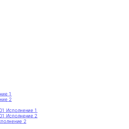
ние 1
ние 2
01 Исполнение 1
01 Исполнение 2
полнение 2