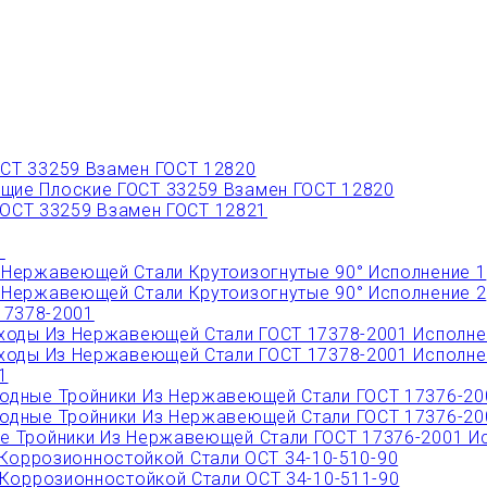
СТ 33259 Взамен ГОСТ 12820
ие Плоские ГОСТ 33259 Взамен ГОСТ 12820
ОСТ 33259 Взамен ГОСТ 12821
1
Нержавеющей Стали Крутоизогнутые 90° Исполнение 1
Нержавеющей Стали Крутоизогнутые 90° Исполнение 2
17378-2001
ходы Из Нержавеющей Стали ГОСТ 17378-2001 Исполне
ходы Из Нержавеющей Стали ГОСТ 17378-2001 Исполне
1
дные Тройники Из Нержавеющей Стали ГОСТ 17376-20
дные Тройники Из Нержавеющей Стали ГОСТ 17376-20
 Тройники Из Нержавеющей Стали ГОСТ 17376-2001 Ис
Коррозионностойкой Стали ОСТ 34-10-510-90
Коррозионностойкой Стали ОСТ 34-10-511-90