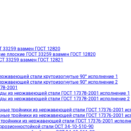
 33259 взамен ГОСТ 12820
 плоские ГОСТ 33259 взамен ГОСТ 12820
Т 33259 взамен ГОСТ 12821
ржавеющей стали крутоизогнутые 90° исполнение 1
ржавеющей стали крутоизогнутые 90° исполнение 2
78-2001
ды из нержавеющей стали ГОСТ 17378-2001 исполнение 1
ды из нержавеющей стали ГОСТ 17378-2001 исполнение 2
ые тройники из нержавеющей стали ГОСТ 17376-2001 ис
ые тройники из нержавеющей стали ГОСТ 17376-2001 ис
ройники из нержавеющей стали ГОСТ 17376-2001 исполн
розионностойкой стали ОСТ 34-10-510-90