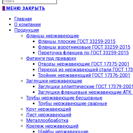
Искать:
0
МЕНЮ
ЗАКРЫТЬ
Главная
О компании
Продукция
Фланцы нержавеющие
Фланцы плоские ГОСТ 33259-2015
Фланцы воротниковые ГОСТ 33259-2015
Переточка фланцев по ГОСТ 33259-2015
Фитинги под приварку
Отводы нержавеющие ГОСТ 17375-2001
Переход из нержавеющей стали ГОСТ 173
Тройник нержавеющий ГОСТ 17376-2001
Заглушки нержавеющие
Заглушки эллиптические ГОСТ 17379-200
Заглушки фланцевые нержавеющие АТК 2
Трубы нержавеющие бесшовные
Трубы нержавеющие сварные
Круг нержавеющий
Лист нержавеющий
Металлообработка
Крепеж нержавеющий
Шайбы нержавеющие