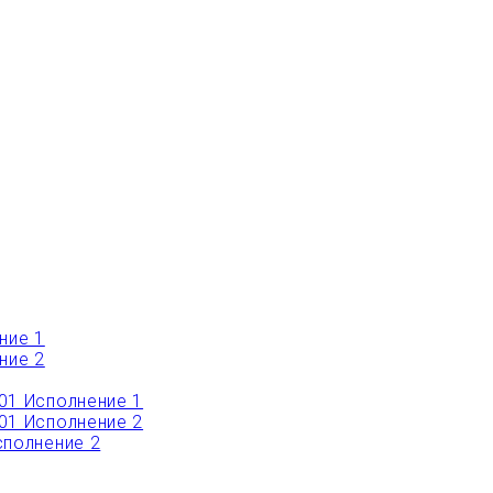
ние 1
ние 2
01 Исполнение 1
01 Исполнение 2
полнение 2